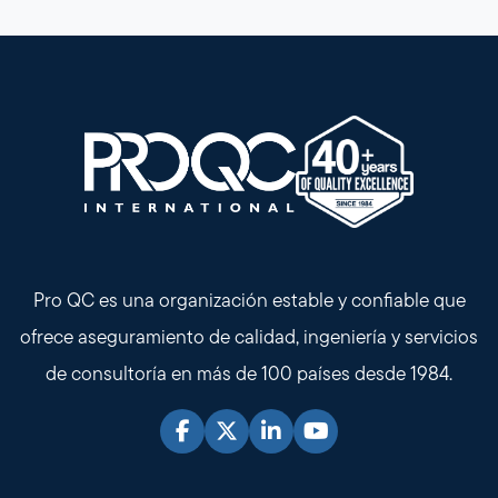
Pro QC es una organización estable y confiable que
ofrece aseguramiento de calidad, ingeniería y servicios
de consultoría en más de 100 países desde 1984.