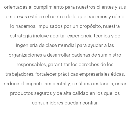
orientadas al cumplimiento para nuestros clientes y sus
empresas está en el centro de lo que hacemos y cómo
lo hacemos. Impulsados por un propósito, nuestra
estrategia incluye aportar experiencia técnica y de
ingeniería de clase mundial para ayudar a las
organizaciones a desarrollar cadenas de suministro
responsables, garantizar los derechos de los
trabajadores, fortalecer prácticas empresariales éticas,
reducir el impacto ambiental y, en última instancia, crear
productos seguros y de alta calidad en los que los
consumidores puedan confiar.