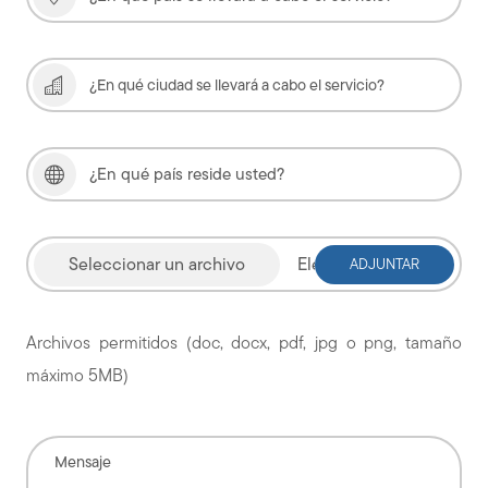
Elegir archivo
Archivos permitidos (doc, docx, pdf, jpg o png, tamaño
máximo 5MB)