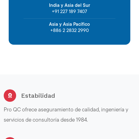
India y Asia del Sur
+91 227 189 7407
Asia y Asia Pacífico
+886 2 2832 2990
Estabilidad
Pro QC ofrece aseguramiento de calidad, ingeniería y
servicios de consultoría desde 1984.