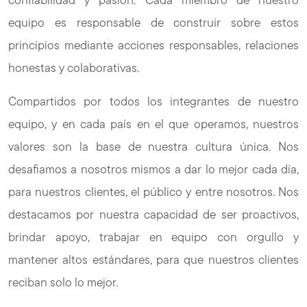
equipo es responsable de construir sobre estos
principios mediante acciones responsables, relaciones
honestas y colaborativas.
Compartidos por todos los integrantes de nuestro
equipo, y en cada país en el que operamos, nuestros
valores son la base de nuestra cultura única. Nos
desafiamos a nosotros mismos a dar lo mejor cada día,
para nuestros clientes, el público y entre nosotros. Nos
destacamos por nuestra capacidad de ser proactivos,
brindar apoyo, trabajar en equipo con orgullo y
mantener altos estándares, para que nuestros clientes
reciban solo lo mejor.