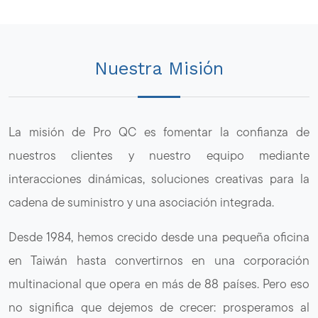
Nuestra Misión
La misión de Pro QC es fomentar la confianza de
nuestros clientes y nuestro equipo mediante
interacciones dinámicas, soluciones creativas para la
cadena de suministro y una asociación integrada.
Desde 1984, hemos crecido desde una pequeña oficina
en Taiwán hasta convertirnos en una corporación
multinacional que opera en más de 88 países. Pero eso
no significa que dejemos de crecer: prosperamos al