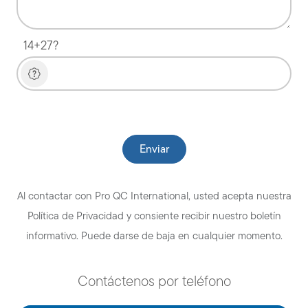
14+27?
Please leave this field empty.
Al contactar con Pro QC International, usted acepta nuestra
Política de Privacidad y consiente recibir nuestro boletín
informativo. Puede darse de baja en cualquier momento.
Contáctenos por teléfono