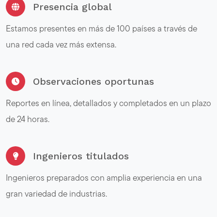
Presencia global
Estamos presentes en más de 100 países a través de
una red cada vez más extensa.
Observaciones oportunas
Reportes en línea, detallados y completados en un plazo
de 24 horas.
Ingenieros titulados
Ingenieros preparados con amplia experiencia en una
gran variedad de industrias.