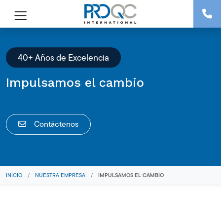
40+ Años de Excelencia
Impulsamos el cambio
Contáctenos
INICIO
/
NUESTRA EMPRESA
/
IMPULSAMOS EL CAMBIO