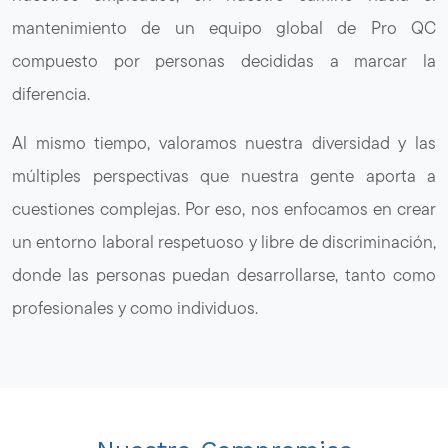
mantenimiento de un equipo global de Pro QC
compuesto por personas decididas a marcar la
diferencia.
Al mismo tiempo, valoramos nuestra diversidad y las
múltiples perspectivas que nuestra gente aporta a
cuestiones complejas. Por eso, nos enfocamos en crear
un entorno laboral respetuoso y libre de discriminación,
donde las personas puedan desarrollarse, tanto como
profesionales y como individuos.