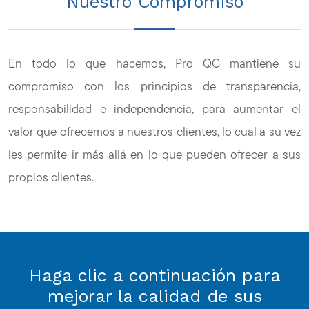
Nuestro Compromiso
En todo lo que hacemos, Pro QC mantiene su
compromiso con los principios de transparencia,
responsabilidad e independencia, para aumentar el
valor que ofrecemos a nuestros clientes, lo cual a su vez
les permite ir más allá en lo que pueden ofrecer a sus
propios clientes.
Haga clic a continuación para
mejorar la calidad de sus