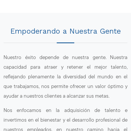
Empoderando a Nuestra Gente
Nuestro éxito depende de nuestra gente. Nuestra
capacidad para atraer y retener el mejor talento,
reflejando plenamente la diversidad del mundo en el
que trabajamos, nos permite ofrecer un valor óptimo y
ayudar a nuestros clientes a alcanzar sus metas.
Nos enfocamos en la adquisición de talento e
invertimos en el bienestar y el desarrollo profesional de
nuestros empleados, en nuestro camino hacia el