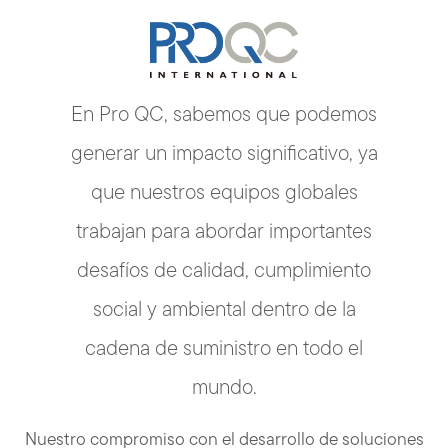
En Pro QC, sabemos que podemos
generar un impacto significativo, ya
que nuestros equipos globales
trabajan para abordar importantes
desafíos de calidad, cumplimiento
social y ambiental dentro de la
cadena de suministro en todo el
mundo.
Nuestro compromiso con el desarrollo de soluciones