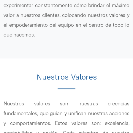
experimentar constantemente cómo brindar el máximo
valor a nuestros clientes, colocando nuestros valores y
el empoderamiento del equipo en el centro de todo lo
que hacemos.
Nuestros Valores
Nuestros valores son nuestras creencias
fundamentales, que guían y unifican nuestras acciones
y comportamientos. Estos valores son: excelencia,
confiabilidad y pasión. Cada miembro de nuestro