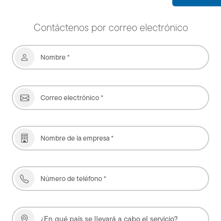
Contáctenos por correo electrónico