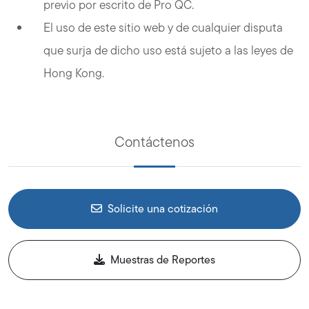
previo por escrito de Pro QC.
El uso de este sitio web y de cualquier disputa
que surja de dicho uso está sujeto a las leyes de
Hong Kong.
Contáctenos
Solicite una cotización
Muestras de Reportes