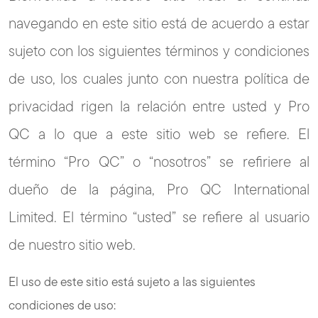
navegando en este sitio está de acuerdo a estar
sujeto con los siguientes términos y condiciones
de uso, los cuales junto con nuestra política de
privacidad rigen la relación entre usted y Pro
QC a lo que a este sitio web se refiere. El
término “Pro QC” o “nosotros” se refiriere al
dueño de la página, Pro QC International
Limited. El término “usted” se refiere al usuario
de nuestro sitio web.
El uso de este sitio está sujeto a las siguientes
condiciones de uso: