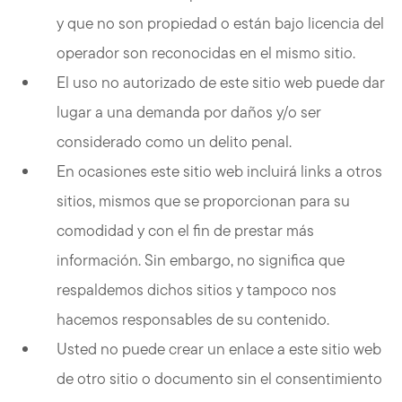
y que no son propiedad o están bajo licencia del
operador son reconocidas en el mismo sitio.
El uso no autorizado de este sitio web puede dar
lugar a una demanda por daños y/o ser
considerado como un delito penal.
En ocasiones este sitio web incluirá links a otros
sitios, mismos que se proporcionan para su
comodidad y con el fin de prestar más
información. Sin embargo, no significa que
respaldemos dichos sitios y tampoco nos
hacemos responsables de su contenido.
Usted no puede crear un enlace a este sitio web
de otro sitio o documento sin el consentimiento