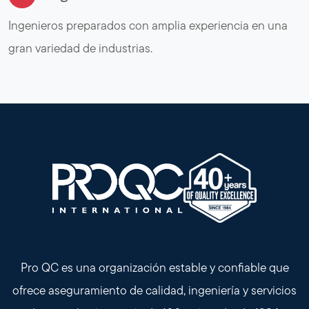
Ingenieros preparados con amplia experiencia en una
gran variedad de industrias.
Pro QC es una organización estable y confiable que
ofrece aseguramiento de calidad, ingeniería y servicios