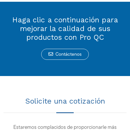
Haga clic a continuación para
mejorar la calidad de sus
productos con Pro QC
Contáctenos
Solicite una cotización
Estaremos complacidos de proporcionarle más