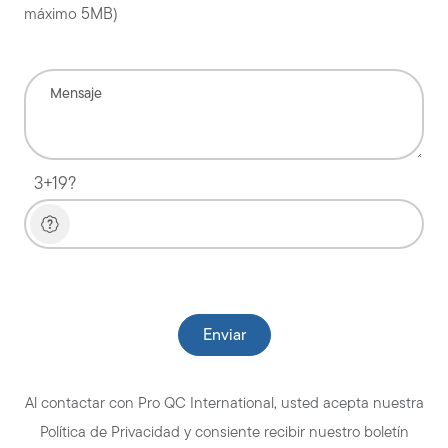
máximo 5MB)
3+19?
Please leave this field empty.
Al contactar con Pro QC International, usted acepta nuestra
Política de Privacidad y consiente recibir nuestro boletín