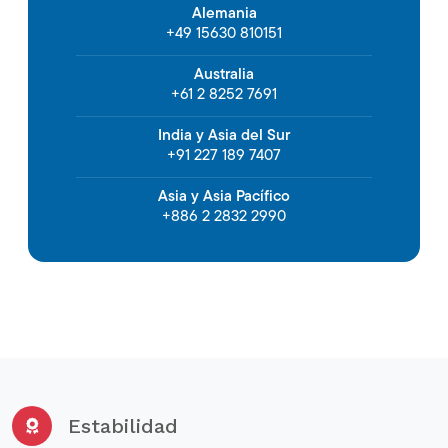
Alemania
+49 15630 810151
Australia
+61 2 8252 7691
India y Asia del Sur
+91 227 189 7407
Asia y Asia Pacífico
+886 2 2832 2990
Estabilidad