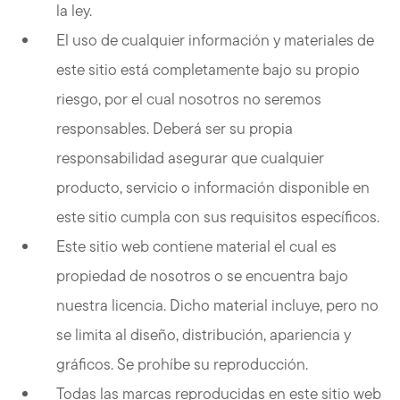
la ley.
El uso de cualquier información y materiales de
este sitio está completamente bajo su propio
riesgo, por el cual nosotros no seremos
responsables. Deberá ser su propia
responsabilidad asegurar que cualquier
producto, servicio o información disponible en
este sitio cumpla con sus requisitos específicos.
Este sitio web contiene material el cual es
propiedad de nosotros o se encuentra bajo
nuestra licencia. Dicho material incluye, pero no
se limita al diseño, distribución, apariencia y
gráficos. Se prohíbe su reproducción.
Todas las marcas reproducidas en este sitio web