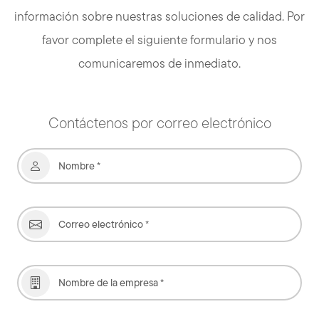
información sobre nuestras soluciones de calidad. Por
favor complete el siguiente formulario y nos
comunicaremos de inmediato.
Contáctenos por correo electrónico