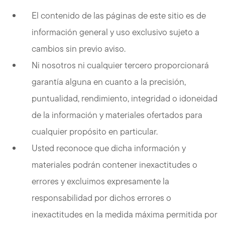
El contenido de las páginas de este sitio es de
información general y uso exclusivo sujeto a
cambios sin previo aviso.
Ni nosotros ni cualquier tercero proporcionará
garantía alguna en cuanto a la precisión,
puntualidad, rendimiento, integridad o idoneidad
de la información y materiales ofertados para
cualquier propósito en particular.
Usted reconoce que dicha información y
materiales podrán contener inexactitudes o
errores y excluimos expresamente la
responsabilidad por dichos errores o
inexactitudes en la medida máxima permitida por