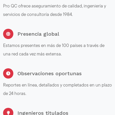
Pro QC ofrece aseguramiento de calidad, ingeniería y
servicios de consultoría desde 1984.
Presencia global
Estamos presentes en más de 100 países a través de
una red cada vez más extensa.
Observaciones oportunas
Reportes en línea, detallados y completados en un plazo
de 24 horas.
Ingenieros titulados