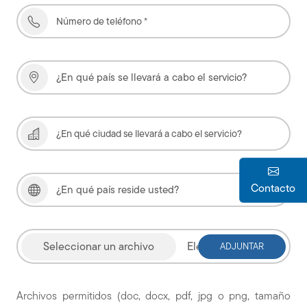
Contacto
Elegir archivo
Archivos permitidos (doc, docx, pdf, jpg o png, tamaño