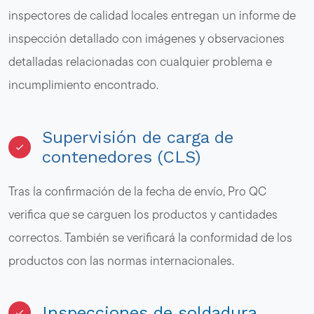
inspectores de calidad locales entregan un informe de
inspección detallado con imágenes y observaciones
detalladas relacionadas con cualquier problema e
incumplimiento encontrado.
Supervisión de carga de
contenedores (CLS)
Tras la confirmación de la fecha de envío, Pro QC
verifica que se carguen los productos y cantidades
correctos. También se verificará la conformidad de los
productos con las normas internacionales.
Inspecciones de soldadura