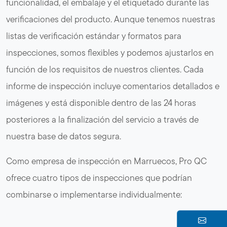
funcionalidad, el embalaje y el etiquetado durante las
verificaciones del producto. Aunque tenemos nuestras
listas de verificación estándar y formatos para
inspecciones, somos flexibles y podemos ajustarlos en
función de los requisitos de nuestros clientes. Cada
informe de inspección incluye comentarios detallados e
imágenes y está disponible dentro de las 24 horas
posteriores a la finalización del servicio a través de
nuestra base de datos segura.
Como empresa de inspección en Marruecos, Pro QC
ofrece cuatro tipos de inspecciones que podrían
combinarse o implementarse individualmente: