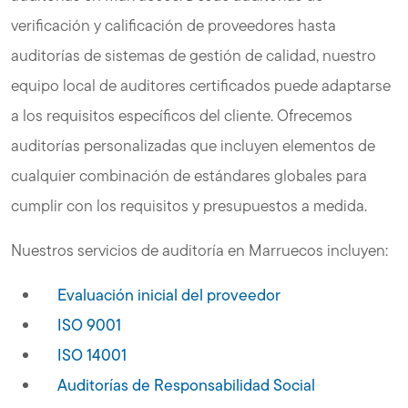
verificación y calificación de proveedores hasta
auditorías de sistemas de gestión de calidad, nuestro
equipo local de auditores certificados puede adaptarse
a los requisitos específicos del cliente. Ofrecemos
auditorías personalizadas que incluyen elementos de
cualquier combinación de estándares globales para
cumplir con los requisitos y presupuestos a medida.
Nuestros servicios de auditoría en Marruecos incluyen:
Evaluación inicial del proveedor
ISO 9001
ISO 14001
Auditorías de Responsabilidad Social