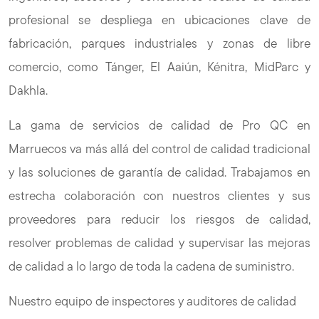
profesional se despliega en ubicaciones clave de
fabricación, parques industriales y zonas de libre
comercio, como Tánger, El Aaiún, Kénitra, MidParc y
Dakhla.
La gama de servicios de calidad de Pro QC en
Marruecos va más allá del control de calidad tradicional
y las soluciones de garantía de calidad. Trabajamos en
estrecha colaboración con nuestros clientes y sus
proveedores para reducir los riesgos de calidad,
resolver problemas de calidad y supervisar las mejoras
de calidad a lo largo de toda la cadena de suministro.
Nuestro equipo de inspectores y auditores de calidad