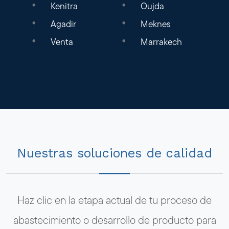
Kenitra
Oujda
Agadir
Meknes
Venta
Marrakech
Nuestras soluciones de calidad
Haz clic en la etapa actual de tu proceso de
abastecimiento o desarrollo de producto para