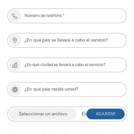
Elegir archivo