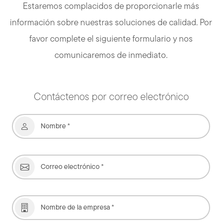
Estaremos complacidos de proporcionarle más
información sobre nuestras soluciones de calidad. Por
favor complete el siguiente formulario y nos
comunicaremos de inmediato.
Contáctenos por correo electrónico