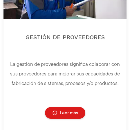
GESTIÓN DE PROVEEDORES
La gestión de proveedores significa colaborar con
sus proveedores para mejorar sus capacidades de
fabricación de sistemas, procesos y/o productos.
Leer más