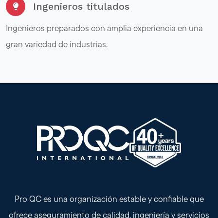
Ingenieros titulados
Ingenieros preparados con amplia experiencia en una
gran variedad de industrias.
Pro QC es una organización estable y confiable que
ofrece aseguramiento de calidad, ingeniería y servicios