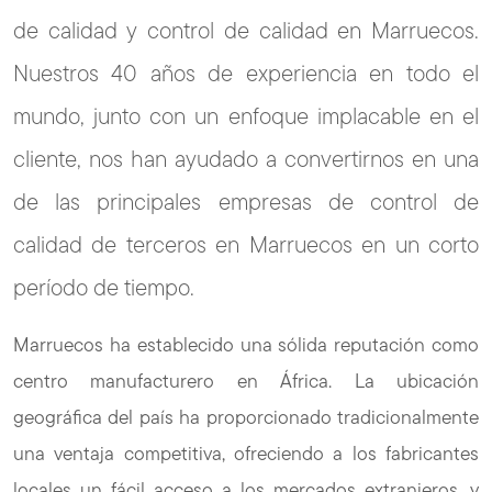
de calidad y control de calidad en Marruecos.
Nuestros 40 años de experiencia en todo el
mundo, junto con un enfoque implacable en el
cliente, nos han ayudado a convertirnos en una
de las principales empresas de control de
calidad de terceros en Marruecos en un corto
período de tiempo.
Marruecos ha establecido una sólida reputación como
centro manufacturero en África. La ubicación
geográfica del país ha proporcionado tradicionalmente
una ventaja competitiva, ofreciendo a los fabricantes
locales un fácil acceso a los mercados extranjeros, y