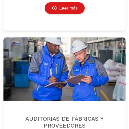
Leer más
AUDITORÍAS DE FÁBRICAS Y
PROVEEDORES