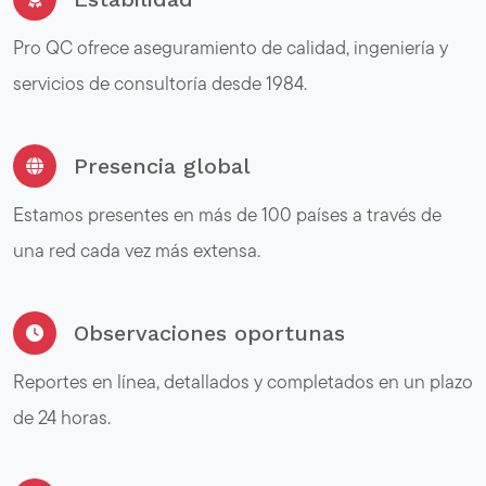
Pro QC ofrece aseguramiento de calidad, ingeniería y
servicios de consultoría desde 1984.
Presencia global
Estamos presentes en más de 100 países a través de
una red cada vez más extensa.
Observaciones oportunas
Reportes en línea, detallados y completados en un plazo
de 24 horas.