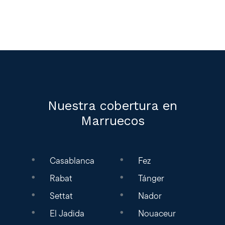
Nuestra cobertura en
Marruecos
Casablanca
Fez
Rabat
Tánger
Settat
Nador
El Jadida
Nouaceur