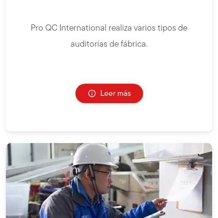
Pro QC International realiza varios tipos de
auditorías de fábrica.
Leer más