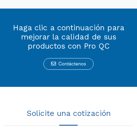
Haga clic a continuación para
mejorar la calidad de sus
productos con Pro QC
Contáctenos
Solicite una cotización