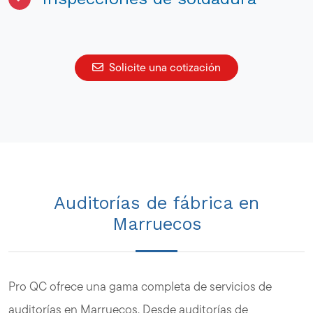
Solicite una cotización
Auditorías de fábrica en
Marruecos
Pro QC ofrece una gama completa de servicios de
auditorías en Marruecos. Desde auditorías de