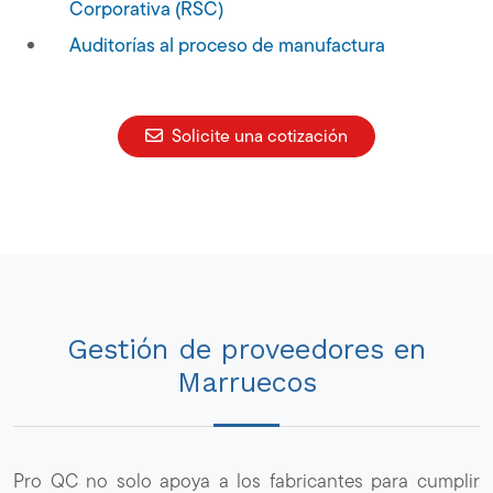
Corporativa (RSC)
Auditorías al proceso de manufactura
Solicite una cotización
Gestión de proveedores en
Marruecos
Pro QC no solo apoya a los fabricantes para cumplir