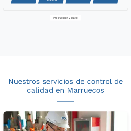
Producción y envío
Nuestros servicios de control de
calidad en Marruecos