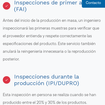
Inspecciones de primer artículo
Contacto
(FAI)
Antes del inicio de la producción en masa, un ingeniero
inspeccionará las primeras muestras para verificar que
el proveedor entienda y respete correctamente las
especificaciones del producto. Este servicio también
anulará la reingeniería innecesaria o la reproducción
posterior.
Inspecciones durante la
producción (IPI/DUPRO)
Esta inspección en persona se realiza cuando se han
producido entre el 20% y 30% de los productos.