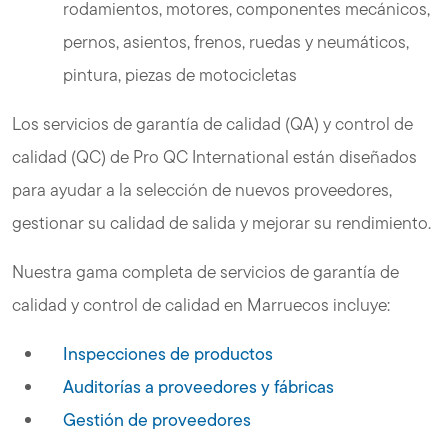
rodamientos, motores, componentes mecánicos,
pernos, asientos, frenos, ruedas y neumáticos,
pintura, piezas de motocicletas
Los servicios de garantía de calidad (QA) y control de
calidad (QC) de Pro QC International están diseñados
para ayudar a la selección de nuevos proveedores,
gestionar su calidad de salida y mejorar su rendimiento.
Nuestra gama completa de servicios de garantía de
calidad y control de calidad en Marruecos incluye:
Inspecciones de productos
Auditorías a proveedores y fábricas
Gestión de proveedores