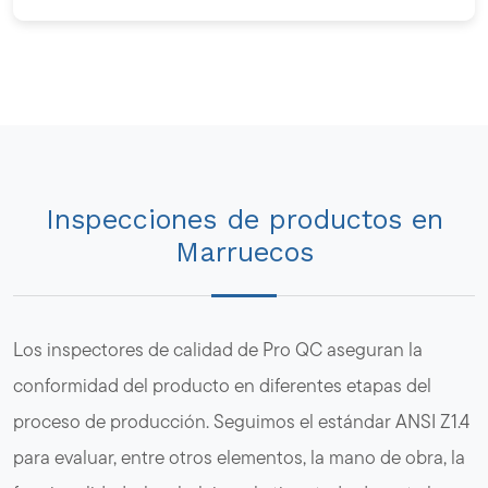
Inspecciones de productos en
Marruecos
Los inspectores de calidad de Pro QC aseguran la
conformidad del producto en diferentes etapas del
proceso de producción. Seguimos el estándar ANSI Z1.4
para evaluar, entre otros elementos, la mano de obra, la