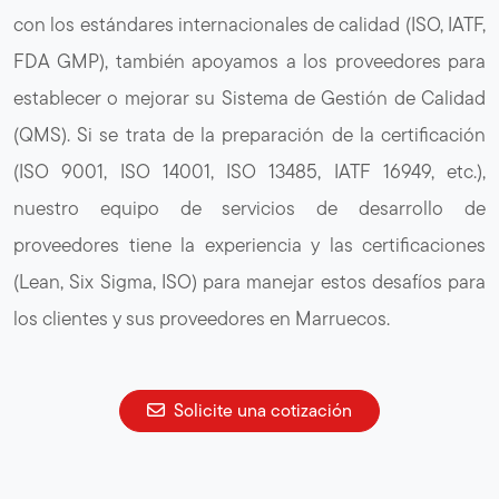
con los estándares internacionales de calidad (ISO, IATF,
FDA GMP), también apoyamos a los proveedores para
establecer o mejorar su Sistema de Gestión de Calidad
(QMS). Si se trata de la preparación de la certificación
(ISO 9001, ISO 14001, ISO 13485, IATF 16949, etc.),
nuestro equipo de servicios de desarrollo de
proveedores tiene la experiencia y las certificaciones
(Lean, Six Sigma, ISO) para manejar estos desafíos para
los clientes y sus proveedores en Marruecos.
Solicite una cotización