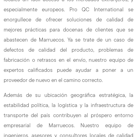
especialmente europeos. Pro QC International se
enorgullece de ofrecer soluciones de calidad de
mejores prácticas para docenas de clientes que se
abastecen de Marruecos. Ya se trate de un caso de
defectos de calidad del producto, problemas de
fabricación o retrasos en el envío, nuestro equipo de
expertos calificados puede ayudar a poner a un
proveedor de nuevo en el camino correcto.
Además de su ubicación geográfica estratégica, la
estabilidad política, la logística y la infraestructura de
transporte del país contribuyen al próspero entorno
empresarial de Marruecos. Nuestro equipo de
ingenieros, asesores y consultores locales de calidad