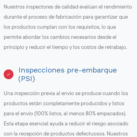
Nuestros inspectores de calidad evalúan el rendimiento
durante el proceso de fabricación para garantizar que
los productos cumplan con los requisitos, lo que
permite abordar los cambios necesarios desde el
principio y reducir el tiempo y los costos de retrabajo.
Inspecciones pre-embarque
(PSI)
Una inspección previa al envío se produce cuando los
productos están completamente producidos y listos
para el envío (100% listos, al menos 80% empacados).
Esta etapa esencial ayuda a reducir el riesgo asociado
con la recepción de productos defectuosos. Nuestros