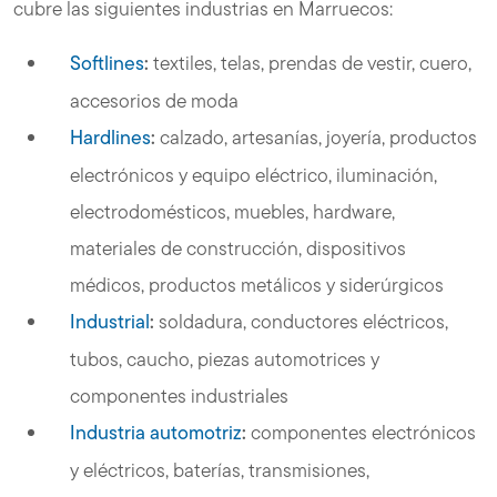
cubre las siguientes industrias en Marruecos:
Softlines
:
textiles, telas, prendas de vestir, cuero,
accesorios de moda
Hardlines
:
calzado, artesanías, joyería, productos
electrónicos y equipo eléctrico, iluminación,
electrodomésticos, muebles, hardware,
materiales de construcción, dispositivos
médicos, productos metálicos y siderúrgicos
Industrial
:
soldadura, conductores eléctricos,
tubos, caucho, piezas automotrices y
componentes industriales
Industria automotriz
:
componentes electrónicos
y eléctricos, baterías, transmisiones,