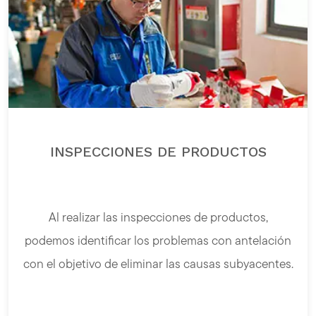
INSPECCIONES DE PRODUCTOS
Al realizar las inspecciones de productos,
podemos identificar los problemas con antelación
con el objetivo de eliminar las causas subyacentes.