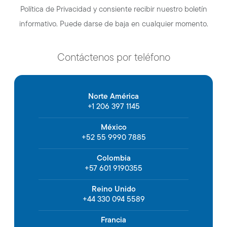
Política de Privacidad y consiente recibir nuestro boletín
informativo. Puede darse de baja en cualquier momento.
Contáctenos por teléfono
Norte América
+1 206 397 1145
México
+52 55 9990 7885
Colombia
+57 601 9190355
Reino Unido
+44 330 094 5589
Francia