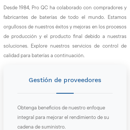
Desde 1984, Pro QC ha colaborado con compradores y
fabricantes de baterías de todo el mundo. Estamos
orgullosos de nuestros éxitos y mejoras en los procesos
de producción y el producto final debido a nuestras
soluciones. Explore nuestros servicios de control de
calidad para baterías a continuación.
Gestión de proveedores
Obtenga beneficios de nuestro enfoque
integral para mejorar el rendimiento de su
cadena de suministro.