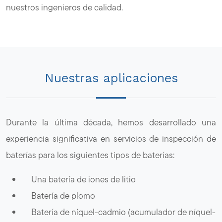
nuestros ingenieros de calidad.
Nuestras aplicaciones
Durante la última década, hemos desarrollado una
experiencia significativa en servicios de inspección de
baterías para los siguientes tipos de baterías:
Una batería de iones de litio
Batería de plomo
Batería de níquel-cadmio (acumulador de níquel-