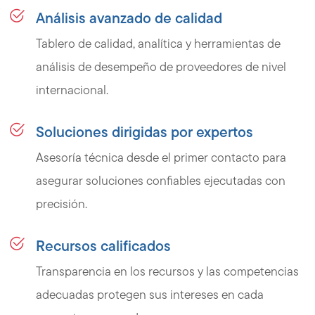
Análisis avanzado de calidad
Tablero de calidad, analítica y herramientas de
análisis de desempeño de proveedores de nivel
internacional.
Soluciones dirigidas por expertos
Asesoría técnica desde el primer contacto para
asegurar soluciones confiables ejecutadas con
precisión.
Recursos calificados
Transparencia en los recursos y las competencias
adecuadas protegen sus intereses en cada