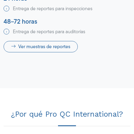
Entrega de reportes para inspecciones
48–72 horas
Entrega de reportes para auditorías
Ver muestras de reportes
¿Por qué Pro QC International?