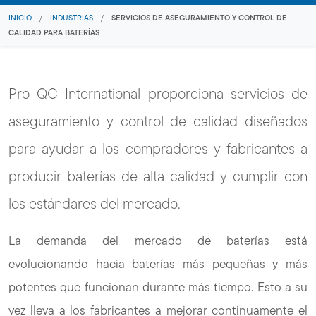
INICIO
/
INDUSTRIAS
/
SERVICIOS DE ASEGURAMIENTO Y CONTROL DE
CALIDAD PARA BATERÍAS
Pro QC International proporciona servicios de
aseguramiento y control de calidad diseñados
para ayudar a los compradores y fabricantes a
producir baterías de alta calidad y cumplir con
los estándares del mercado.
La demanda del mercado de baterías está
evolucionando hacia baterías más pequeñas y más
potentes que funcionan durante más tiempo. Esto a su
vez lleva a los fabricantes a mejorar continuamente el