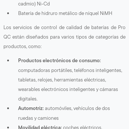
cadmio) Ni-Cd
Batería de hidruro metálico de níquel NiMH
Los servicios de control de calidad de baterías de Pro
QC están diseñados para varios tipos de categorías de
productos, como:
Productos electrónicos de consumo:
computadoras portátiles, teléfonos inteligentes,
tabletas, relojes, herramientas eléctricas,
wearables electrónicos inteligentes y cámaras
digitales.
Automotriz:
automóviles, vehículos de dos
ruedas y camiones
Movilidad eléctrica:
coches eléctricos,