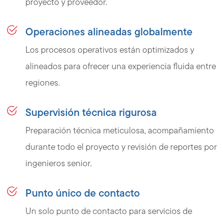
proyecto y proveedor.
Operaciones alineadas globalmente
Los procesos operativos están optimizados y
alineados para ofrecer una experiencia fluida entre
regiones.
Supervisión técnica rigurosa
Preparación técnica meticulosa, acompañamiento
durante todo el proyecto y revisión de reportes por
ingenieros senior.
Punto único de contacto
Un solo punto de contacto para servicios de