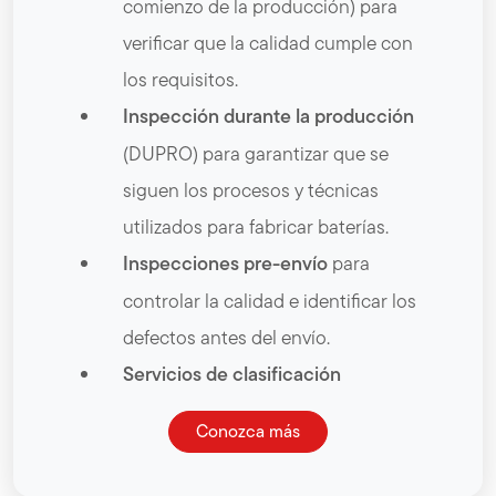
comienzo de la producción) para
verificar que la calidad cumple con
los requisitos.
Inspección durante la producción
(DUPRO) para garantizar que se
siguen los procesos y técnicas
utilizados para fabricar baterías.
Inspecciones pre-envío
para
controlar la calidad e identificar los
defectos antes del envío.
Servicios de clasificación
Conozca más