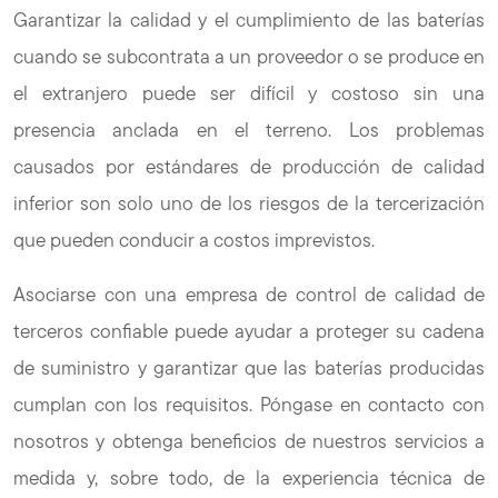
Garantizar la calidad y el cumplimiento de las baterías
cuando se subcontrata a un proveedor o se produce en
el extranjero puede ser difícil y costoso sin una
presencia anclada en el terreno. Los problemas
causados por estándares de producción de calidad
inferior son solo uno de los riesgos de la tercerización
que pueden conducir a costos imprevistos.
Asociarse con una empresa de control de calidad de
terceros confiable puede ayudar a proteger su cadena
de suministro y garantizar que las baterías producidas
cumplan con los requisitos. Póngase en contacto con
nosotros y obtenga beneficios de nuestros servicios a
medida y, sobre todo, de la experiencia técnica de