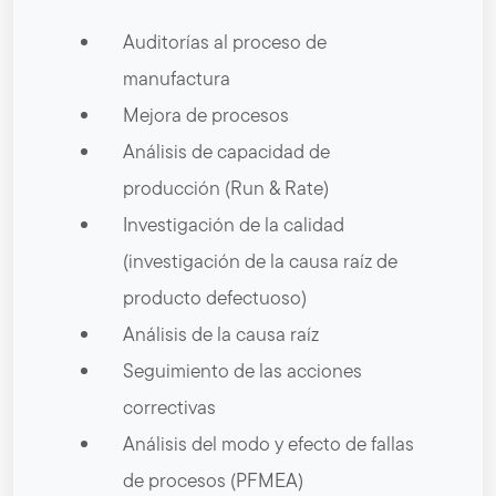
Auditorías al proceso de
manufactura
Mejora de procesos
Análisis de capacidad de
producción (Run & Rate)
Investigación de la calidad
(investigación de la causa raíz de
producto defectuoso)
Análisis de la causa raíz
Seguimiento de las acciones
correctivas
Análisis del modo y efecto de fallas
de procesos (PFMEA)