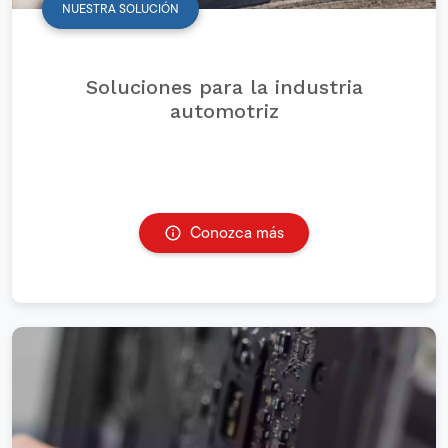
NUESTRA SOLUCIÓN
Soluciones para la industria
automotriz
Conozca más