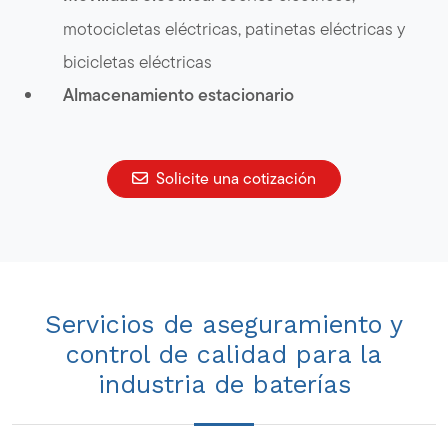
motocicletas eléctricas, patinetas eléctricas y
bicicletas eléctricas
Almacenamiento estacionario
Solicite una cotización
Servicios de aseguramiento y
control de calidad para la
industria de baterías