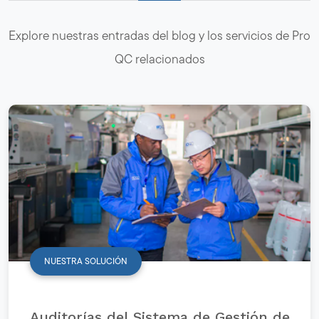
Explore nuestras entradas del blog y los servicios de Pro
QC relacionados
NUESTRA SOLUCIÓN
Auditorías del Sistema de Gestión de