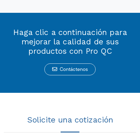
Haga clic a continuación para
mejorar la calidad de sus
productos con Pro QC
Contáctenos
Solicite una cotización