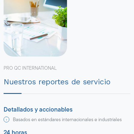
PRO QC INTERNATIONAL
Nuestros reportes de servicio
Detallados y accionables
Basados en estándares internacionales e industriales
24 horas