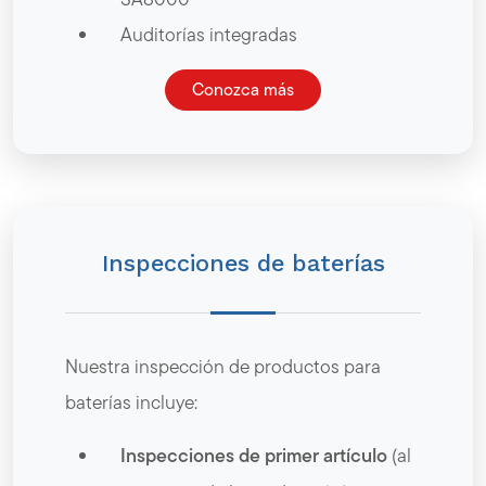
Auditorías integradas
Conozca más
Inspecciones de baterías
Nuestra inspección de productos para
baterías incluye:
Inspecciones de primer artículo
(al