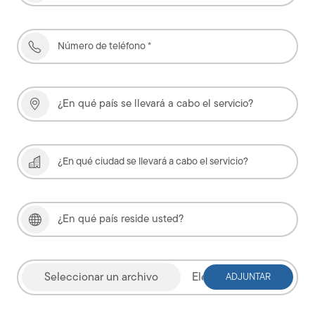
Elegir archivo