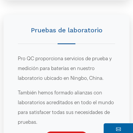
Pruebas de laboratorio
Pro QC proporciona servicios de prueba y
medición para baterías en nuestro
laboratorio ubicado en Ningbo, China.
También hemos formado alianzas con
laboratorios acreditados en todo el mundo
para satisfacer todas sus necesidades de
pruebas.