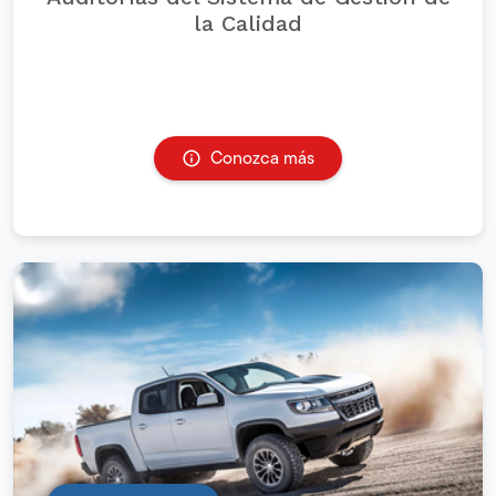
la Calidad
Conozca más