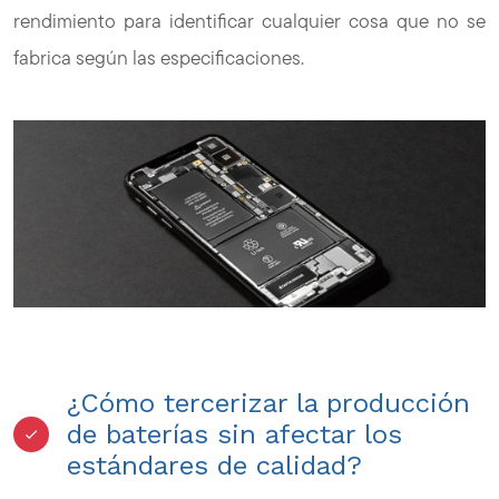
rendimiento para identificar cualquier cosa que no se
fabrica según las especificaciones.
¿Cómo tercerizar la producción
de baterías sin afectar los
estándares de calidad?