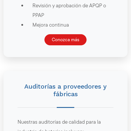
Revisión y aprobación de APQP o
PPAP
Mejora continua
Conozca más
Auditorías a proveedores y
fábricas
Nuestras auditorías de calidad para la