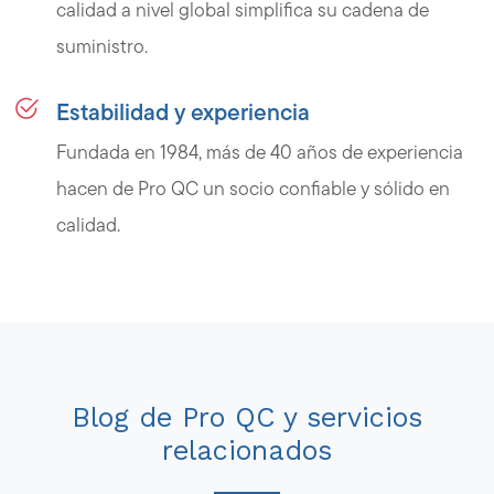
calidad a nivel global simplifica su cadena de
suministro.
Estabilidad y experiencia
Fundada en 1984, más de 40 años de experiencia
hacen de Pro QC un socio confiable y sólido en
calidad.
Blog de Pro QC y servicios
relacionados