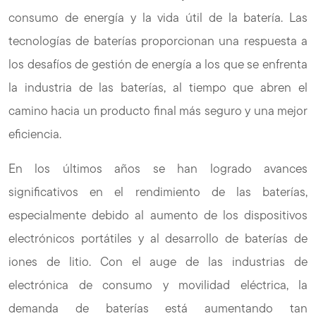
consumo de energía y la vida útil de la batería. Las
tecnologías de baterías proporcionan una respuesta a
los desafíos de gestión de energía a los que se enfrenta
la industria de las baterías, al tiempo que abren el
camino hacia un producto final más seguro y una mejor
eficiencia.
En los últimos años se han logrado avances
significativos en el rendimiento de las baterías,
especialmente debido al aumento de los dispositivos
electrónicos portátiles y al desarrollo de baterías de
iones de litio. Con el auge de las industrias de
electrónica de consumo y movilidad eléctrica, la
demanda de baterías está aumentando tan