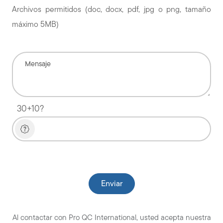
Archivos permitidos (doc, docx, pdf, jpg o png, tamaño
máximo 5MB)
30+10?
Please leave this field empty.
Al contactar con Pro QC International, usted acepta nuestra