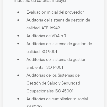
industria de baterías incluyen:
Evaluación inicial del proveedor
Auditoría del sistema de gestión de
calidad IATF 16949
Auditorías de VDA 6.3
Auditorías del sistema de gestión de
calidad ISO 9001
Auditorías del sistema de gestión
ambiental ISO 14001
Auditorías de los Sistemas de
Gestión de Salud y Seguridad
Ocupacionales ISO 45001
Auditorías de cumplimiento social
SA8000