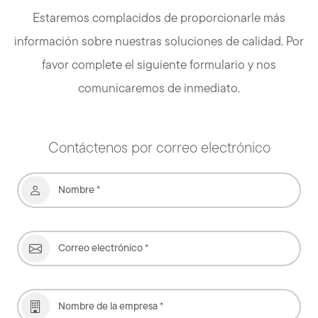
Estaremos complacidos de proporcionarle más
información sobre nuestras soluciones de calidad. Por
favor complete el siguiente formulario y nos
comunicaremos de inmediato.
Contáctenos por correo electrónico