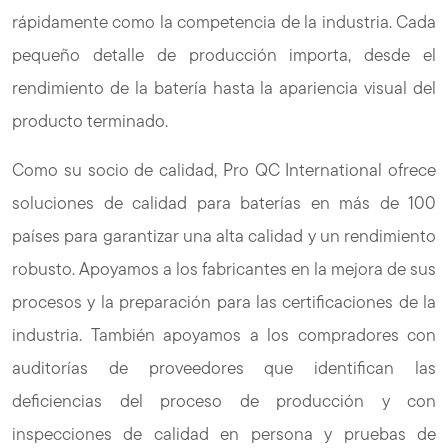
rápidamente como la competencia de la industria. Cada
pequeño detalle de producción importa, desde el
rendimiento de la batería hasta la apariencia visual del
producto terminado.
Como su socio de calidad, Pro QC International ofrece
soluciones de calidad para baterías en más de 100
países para garantizar una alta calidad y un rendimiento
robusto. Apoyamos a los fabricantes en la mejora de sus
procesos y la preparación para las certificaciones de la
industria. También apoyamos a los compradores con
auditorías de proveedores que identifican las
deficiencias del proceso de producción y con
inspecciones de calidad en persona y pruebas de