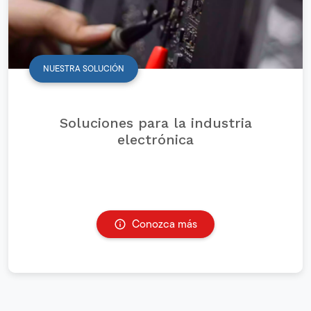
NUESTRA SOLUCIÓN
Soluciones para la industria
electrónica
Conozca más