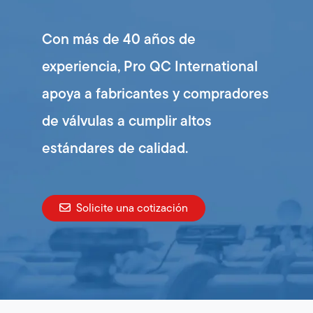
Con más de 40 años de
experiencia, Pro QC International
apoya a fabricantes y compradores
de válvulas a cumplir altos
estándares de calidad.
Solicite una cotización