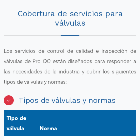
Cobertura de servicios para
válvulas
Los servicios de control de calidad e inspección de
válvulas de Pro QC están diseñados para responder a
las necesidades de la industria y cubrir los siguientes
tipos de válvulas y normas:
Tipos de válvulas y normas
Tipo de
válvula
Norma