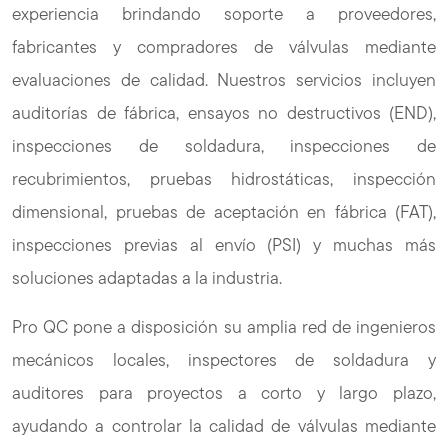
experiencia brindando soporte a proveedores,
fabricantes y compradores de válvulas mediante
evaluaciones de calidad. Nuestros servicios incluyen
auditorías de fábrica, ensayos no destructivos (END),
inspecciones de soldadura, inspecciones de
recubrimientos, pruebas hidrostáticas, inspección
dimensional, pruebas de aceptación en fábrica (FAT),
inspecciones previas al envío (PSI) y muchas más
soluciones adaptadas a la industria.
Pro QC pone a disposición su amplia red de ingenieros
mecánicos locales, inspectores de soldadura y
auditores para proyectos a corto y largo plazo,
ayudando a controlar la calidad de válvulas mediante