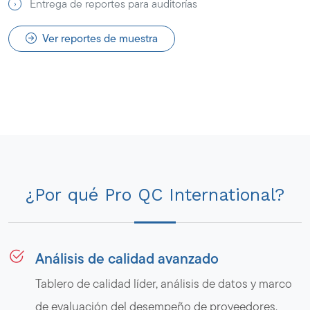
Entrega de reportes para auditorías
Ver reportes de muestra
¿Por qué Pro QC International?
Análisis de calidad avanzado
Tablero de calidad líder, análisis de datos y marco
de evaluación del desempeño de proveedores.