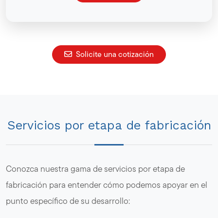
Solicite una cotización
Servicios por etapa de fabricación
Conozca nuestra gama de servicios por etapa de
fabricación para entender cómo podemos apoyar en el
punto específico de su desarrollo: