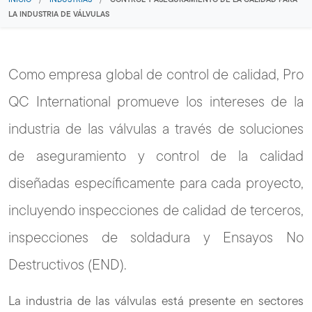
LA INDUSTRIA DE VÁLVULAS
Como empresa global de control de calidad, Pro
QC International promueve los intereses de la
industria de las válvulas a través de soluciones
de aseguramiento y control de la calidad
diseñadas específicamente para cada proyecto,
incluyendo inspecciones de calidad de terceros,
inspecciones de soldadura y Ensayos No
Destructivos (END).
La industria de las válvulas está presente en sectores