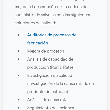
mejorar el desempeño de su cadena de
suministro de válvulas con las siguientes
soluciones de calidad:
Auditorías de procesos de
fabricación
Mejora de procesos
Análisis de capacidad de
producción (Run & Rate)
Investigación de calidad
(investigación de la causa raíz de un
producto defectuoso)
Análisis de causa raíz
Seguimiento de acciones