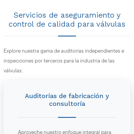
Servicios de aseguramiento y
control de calidad para válvulas
Explore nuestra gama de auditorías independientes e
inspecciones por terceros para la industria de las
válvulas:
Auditorías de fabricación y
consultoría
Aproveche nuestro enfoque integral para