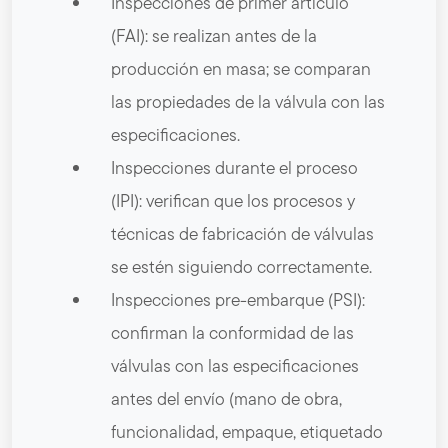
Inspecciones de primer artículo
(FAI): se realizan antes de la
producción en masa; se comparan
las propiedades de la válvula con las
especificaciones.
Inspecciones durante el proceso
(IPI): verifican que los procesos y
técnicas de fabricación de válvulas
se estén siguiendo correctamente.
Inspecciones pre-embarque (PSI):
confirman la conformidad de las
válvulas con las especificaciones
antes del envío (mano de obra,
funcionalidad, empaque, etiquetado