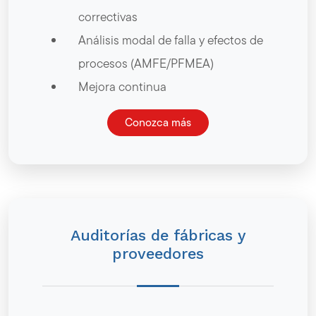
correctivas
Análisis modal de falla y efectos de
procesos (AMFE/PFMEA)
Mejora continua
Conozca más
Auditorías de fábricas y
proveedores