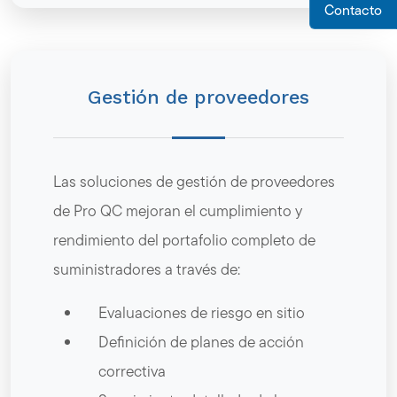
Contacto
Gestión de proveedores
Las soluciones de gestión de proveedores
de Pro QC mejoran el cumplimiento y
rendimiento del portafolio completo de
suministradores a través de:
Evaluaciones de riesgo en sitio
Definición de planes de acción
correctiva