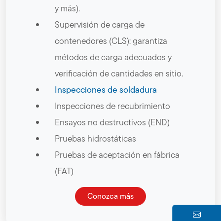
y más).
Supervisión de carga de
contenedores (CLS): garantiza
métodos de carga adecuados y
verificación de cantidades en sitio.
Inspecciones de soldadura
Inspecciones de recubrimiento
Ensayos no destructivos (END)
Pruebas hidrostáticas
Pruebas de aceptación en fábrica
(FAT)
Conozca más