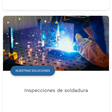
NUESTRAS SOLUCIONES
Inspecciones de soldadura