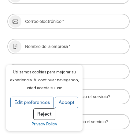
Utilizamos cookies para mejorar su
experiencia. Al continuar navegando,
usted acepta su uso.
Edit preferences
Accept
Reject
Privacy Policy