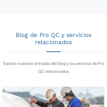
Blog de Pro QC y servicios
relacionados
Explore nuestras entradas del blog y los servicios de Pro
QC relacionados