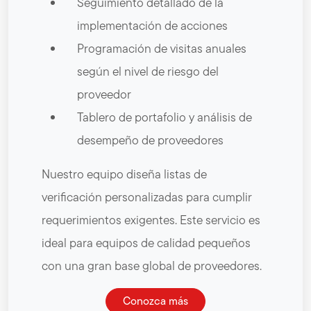
Seguimiento detallado de la
implementación de acciones
Programación de visitas anuales
según el nivel de riesgo del
proveedor
Tablero de portafolio y análisis de
desempeño de proveedores
Nuestro equipo diseña listas de
verificación personalizadas para cumplir
requerimientos exigentes. Este servicio es
ideal para equipos de calidad pequeños
con una gran base global de proveedores.
Conozca más