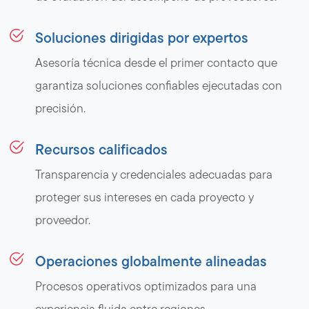
Soluciones dirigidas por expertos
Asesoría técnica desde el primer contacto que
garantiza soluciones confiables ejecutadas con
precisión.
Recursos calificados
Transparencia y credenciales adecuadas para
proteger sus intereses en cada proyecto y
proveedor.
Operaciones globalmente alineadas
Procesos operativos optimizados para una
experiencia fluida entre regiones.