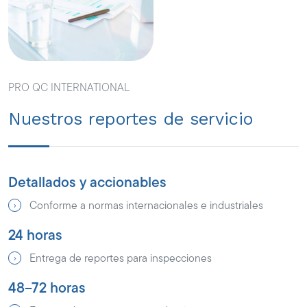
PRO QC INTERNATIONAL
Nuestros reportes de servicio
Detallados y accionables
Conforme a normas internacionales e industriales
24 horas
Entrega de reportes para inspecciones
48–72 horas