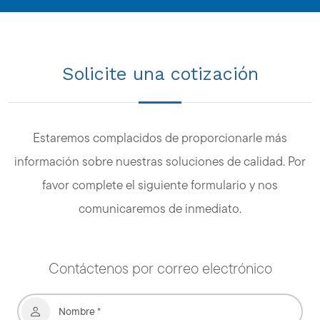
Solicite una cotización
Estaremos complacidos de proporcionarle más
información sobre nuestras soluciones de calidad. Por
favor complete el siguiente formulario y nos
comunicaremos de inmediato.
Contáctenos por correo electrónico