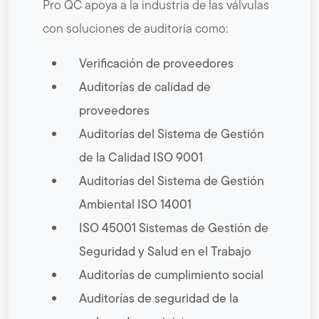
Pro QC apoya a la industria de las válvulas
con soluciones de auditoría como:
Verificación de proveedores
Auditorías de calidad de
proveedores
Auditorías del Sistema de Gestión
de la Calidad ISO 9001
Auditorías del Sistema de Gestión
Ambiental ISO 14001
ISO 45001 Sistemas de Gestión de
Seguridad y Salud en el Trabajo
Auditorías de cumplimiento social
Auditorías de seguridad de la