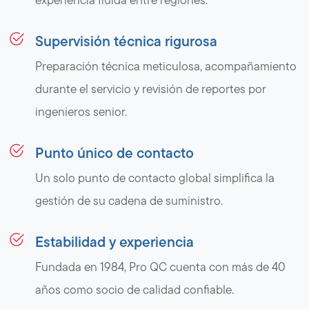
Supervisión técnica rigurosa
Preparación técnica meticulosa, acompañamiento
durante el servicio y revisión de reportes por
ingenieros senior.
Punto único de contacto
Un solo punto de contacto global simplifica la
gestión de su cadena de suministro.
Estabilidad y experiencia
Fundada en 1984, Pro QC cuenta con más de 40
años como socio de calidad confiable.