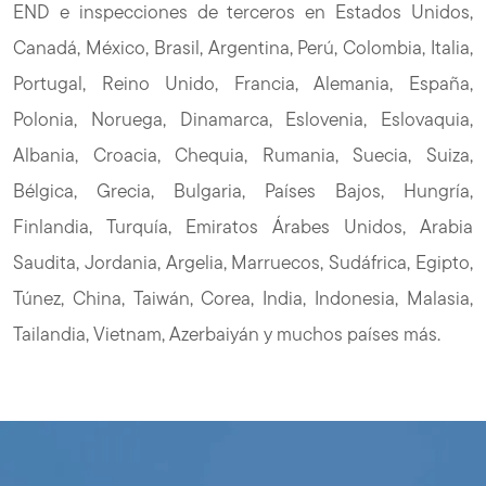
END e inspecciones de terceros en Estados Unidos,
Canadá, México, Brasil, Argentina, Perú, Colombia, Italia,
Portugal, Reino Unido, Francia, Alemania, España,
Polonia, Noruega, Dinamarca, Eslovenia, Eslovaquia,
Albania, Croacia, Chequia, Rumania, Suecia, Suiza,
Bélgica, Grecia, Bulgaria, Países Bajos, Hungría,
Finlandia, Turquía, Emiratos Árabes Unidos, Arabia
Saudita, Jordania, Argelia, Marruecos, Sudáfrica, Egipto,
Túnez, China, Taiwán, Corea, India, Indonesia, Malasia,
Tailandia, Vietnam, Azerbaiyán y muchos países más.