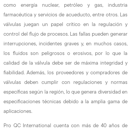
como energía nuclear, petróleo y gas, industria
farmacéutica y servicios de acueducto, entre otros. Las
válvulas juegan un papel crítico en la regulación y
control del flujo de procesos. Las fallas pueden generar
interrupciones, incidentes graves y, en muchos casos,
los fluidos son peligrosos o erosivos, por lo que la
calidad de la válvula debe ser de máxima integridad y
fiabilidad. Además, los proveedores y compradores de
válvulas deben cumplir con regulaciones y normas
específicas según la región, lo que genera diversidad en
especificaciones técnicas debido a la amplia gama de
aplicaciones.
Pro QC International cuenta con más de 40 años de