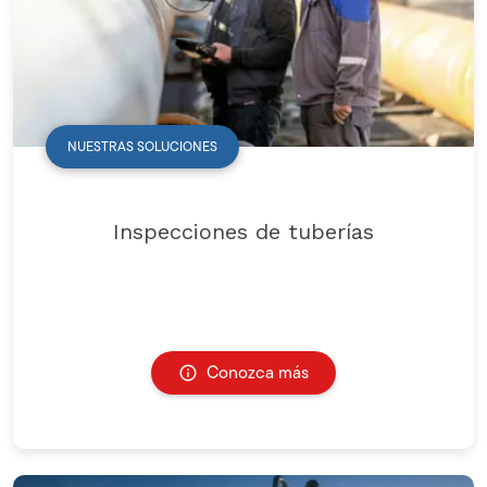
NUESTRAS SOLUCIONES
Inspecciones de tuberías
Conozca más