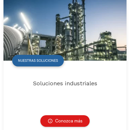
NUESTRAS SOLUCIONES
Soluciones industriales
Conozca más