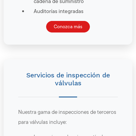
cadena de suministro
Auditorías integradas
Conozca más
Servicios de inspección de
válvulas
Nuestra gama de inspecciones de terceros
para válvulas incluye: