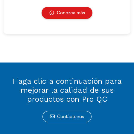
Conozca más
Haga clic a continuación para
mejorar la calidad de sus
productos con Pro QC
Contáctenos