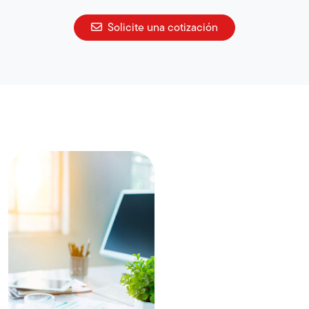
Solicite una cotización