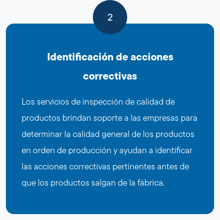
2
Identificación de acciones
correctivas
Los servicios de inspección de calidad de
productos brindan soporte a las empresas para
determinar la calidad general de los productos
en orden de producción y ayudan a identificar
las acciones correctivas pertinentes antes de
que los productos salgan de la fábrica.