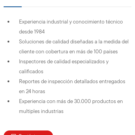
Experiencia industrial y conocimiento técnico
desde 1984
Soluciones de calidad diseñadas a la medida del
cliente con cobertura en más de 100 países
Inspectores de calidad especializados y
calificados
Reportes de inspección detallados entregados
en 24 horas
Experiencia con más de 30.000 productos en
multiples industrias