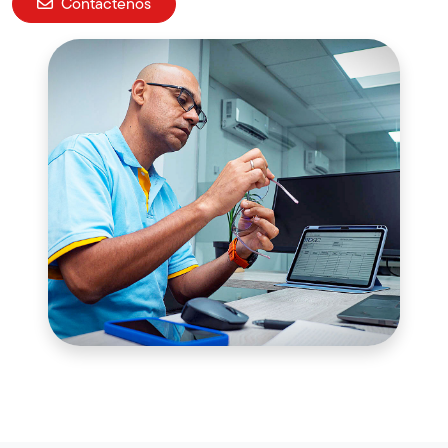
Contáctenos