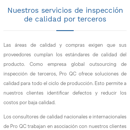
Nuestros servicios de inspección
de calidad por terceros
Las áreas de calidad y compras exigen que sus
proveedores cumplan los estándares de calidad del
producto. Como empresa global outsourcing de
inspección de terceros, Pro QC ofrece soluciones de
calidad para todo el ciclo de producción. Esto permite a
nuestros clientes identificar defectos y reducir los
costos por baja calidad.
Los consultores de calidad nacionales e internacionales
de Pro QC trabajan en asociación con nuestros clientes