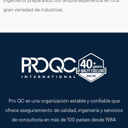
Ingenieros preparados con amplia experiencia en una
gran variedad de industrias.
Pro QC es una organización estable y confiable que
ofrece aseguramiento de calidad, ingeniería y servicios
de consultoría en más de 100 países desde 1984.