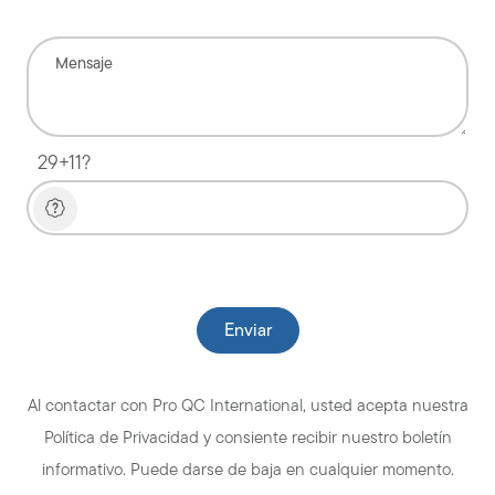
29+11?
Please leave this field empty.
Al contactar con Pro QC International, usted acepta nuestra
Política de Privacidad y consiente recibir nuestro boletín
informativo. Puede darse de baja en cualquier momento.