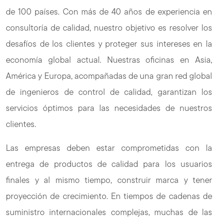
de 100 países. Con más de 40 años de experiencia en
consultoría de calidad, nuestro objetivo es resolver los
desafíos de los clientes y proteger sus intereses en la
economía global actual. Nuestras oficinas en Asia,
América y Europa, acompañadas de una gran red global
de ingenieros de control de calidad, garantizan los
servicios óptimos para las necesidades de nuestros
clientes.
Las empresas deben estar comprometidas con la
entrega de productos de calidad para los usuarios
finales y al mismo tiempo, construir marca y tener
proyección de crecimiento. En tiempos de cadenas de
suministro internacionales complejas, muchas de las