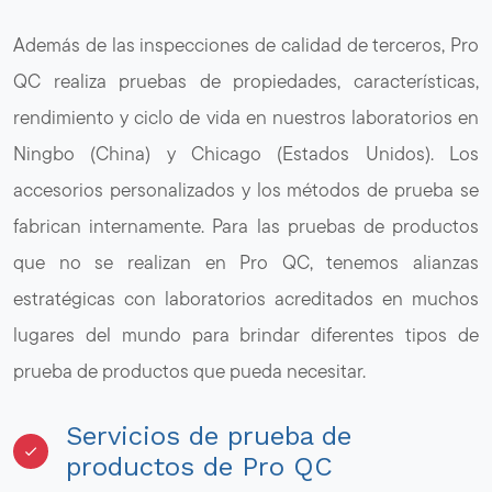
Además de las inspecciones de calidad de terceros, Pro
QC realiza pruebas de propiedades, características,
rendimiento y ciclo de vida en nuestros laboratorios en
Ningbo (China) y Chicago (Estados Unidos). Los
accesorios personalizados y los métodos de prueba se
fabrican internamente. Para las pruebas de productos
que no se realizan en Pro QC, tenemos alianzas
estratégicas con laboratorios acreditados en muchos
lugares del mundo para brindar diferentes tipos de
prueba de productos que pueda necesitar.
Servicios de prueba de
productos de Pro QC