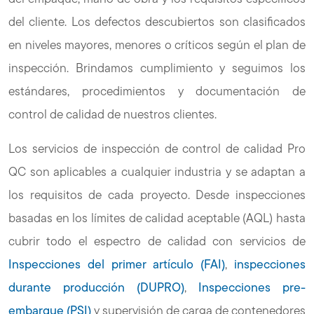
del cliente. Los defectos descubiertos son clasificados
en niveles mayores, menores o críticos según el plan de
inspección. Brindamos cumplimiento y seguimos los
estándares, procedimientos y documentación de
control de calidad de nuestros clientes.
Los servicios de inspección de control de calidad Pro
QC son aplicables a cualquier industria y se adaptan a
los requisitos de cada proyecto. Desde inspecciones
basadas en los límites de calidad aceptable (AQL) hasta
cubrir todo el espectro de calidad con servicios de
Inspecciones del primer artículo (FAI)
,
inspecciones
durante producción (DUPRO)
,
Inspecciones pre-
embarque (PSI)
y supervisión de carga de contenedores