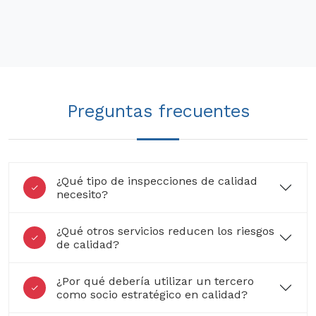
Preguntas frecuentes
¿Qué tipo de inspecciones de calidad
necesito?
¿Qué otros servicios reducen los riesgos
de calidad?
¿Por qué debería utilizar un tercero
como socio estratégico en calidad?