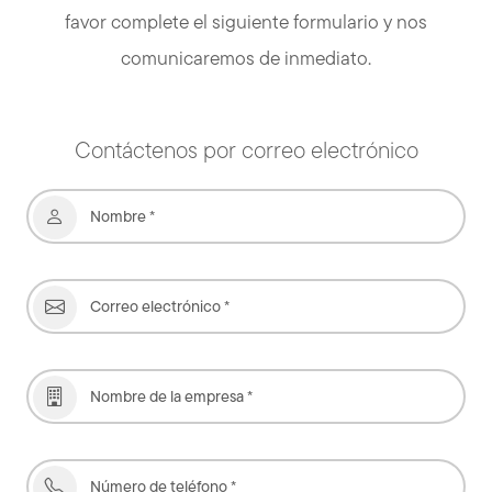
favor complete el siguiente formulario y nos
comunicaremos de inmediato.
Contáctenos por correo electrónico