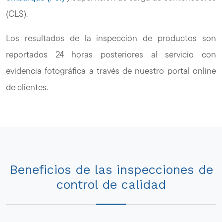
(CLS).
Los resultados de la inspección de productos son
reportados 24 horas posteriores al servicio con
evidencia fotográfica a través de nuestro portal online
de clientes.
Beneficios de las inspecciones de
control de calidad