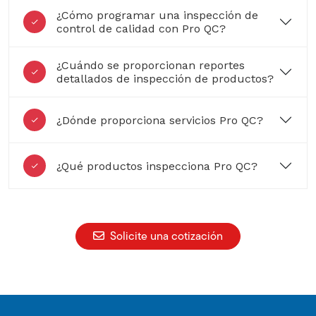
¿Cómo programar una inspección de
control de calidad con Pro QC?
¿Cuándo se proporcionan reportes
detallados de inspección de productos?
¿Dónde proporciona servicios Pro QC?
¿Qué productos inspecciona Pro QC?
Solicite una cotización