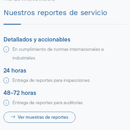
Nuestros reportes de servicio
Detallados y accionables
En cumplimiento de normas internacionales e
industriales
24 horas
Entrega de reportes para inspecciones
48–72 horas
Entrega de reportes para auditorías
Ver muestras de reportes