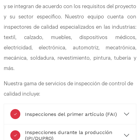
y se integran de acuerdo con los requisitos del proyecto
y su sector específico. Nuestro equipo cuenta con
inspectores de calidad especializados en las industrias:
textil, calzado, muebles, dispositivos médicos,
electricidad, electrónica, automotriz, mecatrónica,
mecánica, soldadura, revestimiento, pintura, tubería y
más.
Nuestra gama de servicios de inspección de control de
calidad incluye:
Inspecciones del primer artículo (FAI)
Inspecciones durante la producción
(IPI/DUPRO)