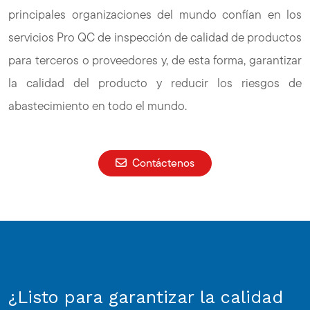
principales organizaciones del mundo confían en los
servicios Pro QC de inspección de calidad de productos
para terceros o proveedores y, de esta forma, garantizar
la calidad del producto y reducir los riesgos de
abastecimiento en todo el mundo.
Contáctenos
¿Listo para garantizar la calidad