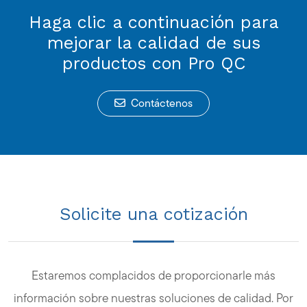
Haga clic a continuación para
mejorar la calidad de sus
productos con Pro QC
Contáctenos
Solicite una cotización
Estaremos complacidos de proporcionarle más
información sobre nuestras soluciones de calidad. Por