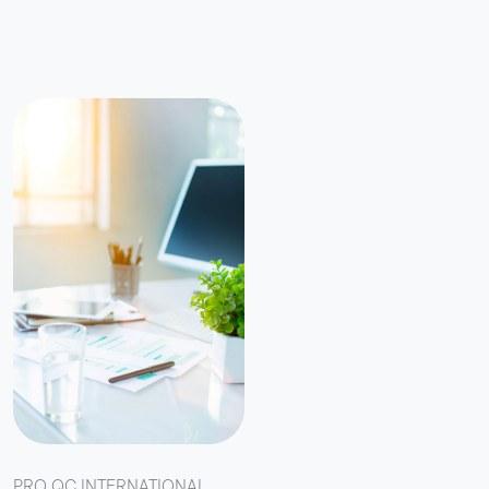
PRO QC INTERNATIONAL