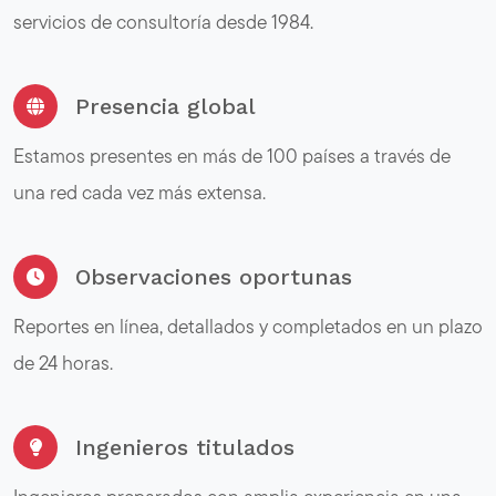
servicios de consultoría desde 1984.
Presencia global
Estamos presentes en más de 100 países a través de
una red cada vez más extensa.
Observaciones oportunas
Reportes en línea, detallados y completados en un plazo
de 24 horas.
Ingenieros titulados