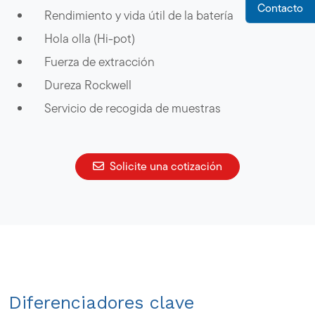
Contacto
Rendimiento y vida útil de la batería
Hola olla (Hi-pot)
Fuerza de extracción
Dureza Rockwell
Servicio de recogida de muestras
Solicite una cotización
Diferenciadores clave