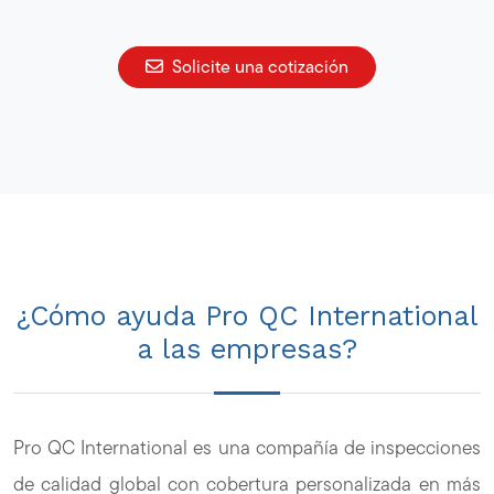
Solicite una cotización
¿Cómo ayuda Pro QC International
a las empresas?
Pro QC International es una compañía de inspecciones
de calidad global con cobertura personalizada en más