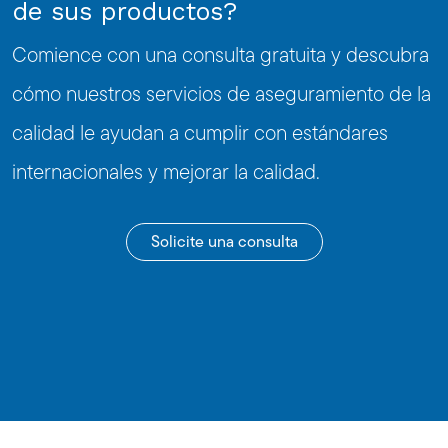
de sus productos?
Comience con una consulta gratuita y descubra
cómo nuestros servicios de aseguramiento de la
calidad le ayudan a cumplir con estándares
internacionales y mejorar la calidad.
Solicite una consulta