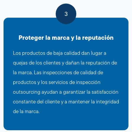
3
Proteger la marca y la reputación
Los productos de baja calidad dan lugar a
quejas de los clientes y dañan la reputación de
la marca. Las inspecciones de calidad de
productos y los servicios de inspección
outsourcing ayudan a garantizar la satisfacción
constante del cliente y a mantener la integridad
de la marca.