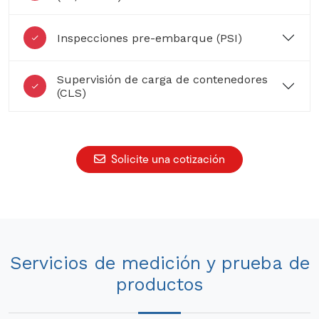
Inspecciones pre-embarque (PSI)
Supervisión de carga de contenedores
(CLS)
Solicite una cotización
Servicios de medición y prueba de
productos