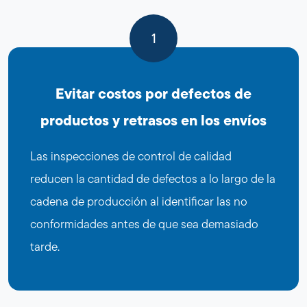
1
Evitar costos por defectos de
productos y retrasos en los envíos
Las inspecciones de control de calidad
reducen la cantidad de defectos a lo largo de la
cadena de producción al identificar las no
conformidades antes de que sea demasiado
tarde.