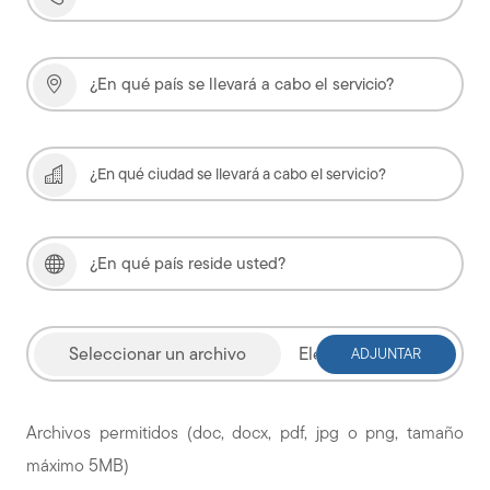
Elegir archivo
Archivos permitidos (doc, docx, pdf, jpg o png, tamaño
máximo 5MB)