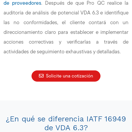
de proveedores
. Después de que Pro QC realice la
auditoría de análisis de potencial VDA 6.3 e identifique
las no conformidades, el cliente contará con un
direccionamiento claro para establecer e implementar
acciones correctivas y verificarlas a través de
actividades de seguimiento exhaustivas y detalladas.
Solicite una cotización
¿En qué se diferencia IATF 16949
de VDA 6.3?