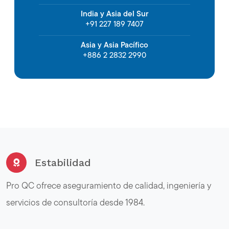
India y Asia del Sur
+91 227 189 7407
Asia y Asia Pacífico
+886 2 2832 2990
Estabilidad
Pro QC ofrece aseguramiento de calidad, ingeniería y
servicios de consultoría desde 1984.