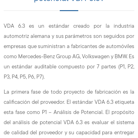
VDA 6.3 es un estándar creado por la industria
automotriz alemana y sus parámetros son seguidos por
empresas que suministran a fabricantes de automóviles
como Mercedes-Benz Group AG, Volkswagen y BMW. Es
un estándar auditable compuesto por 7 partes (P1, P2,
P3, P4, P5, P6, P7).
La primera fase de todo proyecto de fabricación es la
calificación del proveedor. El estándar VDA 6.3 etiqueta
esta fase como P1 – Análisis de Potencial. El propósito
del análisis de potencial VDA 6.3 es evaluar el sistema
de calidad del proveedor y su capacidad para entregar