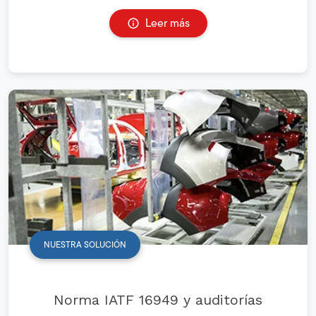
Leer más
NUESTRA SOLUCIÓN
Norma IATF 16949 y auditorías