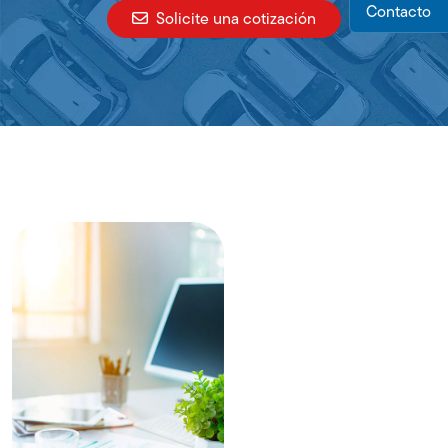
Contacto
Solicite una cotización