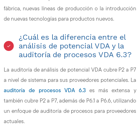
fábrica, nuevas líneas de producción o la introducción
de nuevas tecnologías para productos nuevos.
¿Cuál es la diferencia entre el
análisis de potencial VDA y la
auditoría de procesos VDA 6.3?
La auditoría de análisis de potencial VDA cubre P2 a P7
a nivel de sistema para sus proveedores potenciales. La
auditoría de procesos VDA 6.3
es más extensa y
también cubre P2 a P7, además de P6.1 a P6.6, utilizando
un enfoque de auditoría de procesos para proveedores
actuales.