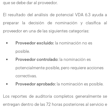
que se debe dar al proveedor.
El resultado del análisis de potencial VDA 6.3 ayuda a
preparar la decisión de nominación y clasifica al
proveedor en una de las siguientes categorías:
Proveedor excluido:
la nominación no es
posible.
Proveedor controlado:
la nominación es
potencialmente posible, pero requiere acciones
correctivas.
Proveedor aprobado:
la nominación es posible.
Los reportes de auditoría completos generalmente se
entregan dentro de las 72 horas posteriores al servicio e