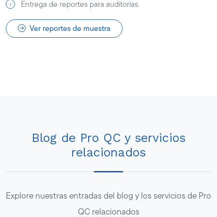
Entrega de reportes para auditorías.
Ver reportes de muestra
Blog de Pro QC y servicios
relacionados
Explore nuestras entradas del blog y los servicios de Pro
QC relacionados