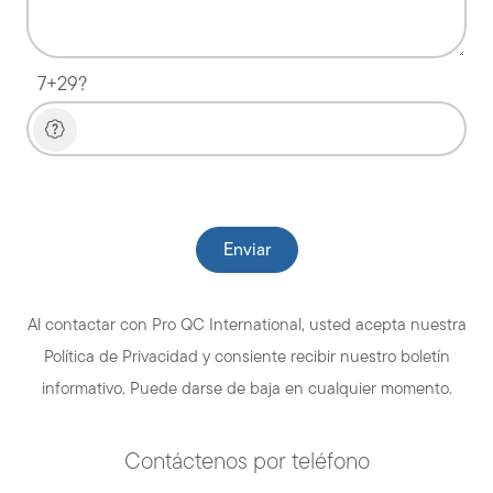
7+29?
Please leave this field empty.
Al contactar con Pro QC International, usted acepta nuestra
Política de Privacidad y consiente recibir nuestro boletín
informativo. Puede darse de baja en cualquier momento.
Contáctenos por teléfono