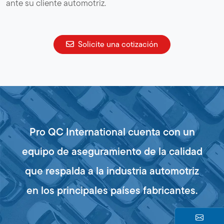
ante su cliente automotriz.
Solicite una cotización
Pro QC International cuenta con un
equipo de aseguramiento de la calidad
que respalda a la industria automotriz
en los principales países fabricantes.