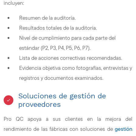
incluyen:
Resumen de la auditoría.
Resultados totales de la auditoría.
Nivel de cumplimiento para cada parte del
estándar (P2, P3, P4, P5, P6, P7).
Lista de acciones correctivas recomendadas.
Evidencia objetiva como fotografías, entrevistas y
registros y documentos examinados.
Soluciones de gestión de
proveedores
Pro QC apoya a sus clientes en la mejora del
rendimiento de las fábricas con soluciones de
gestión