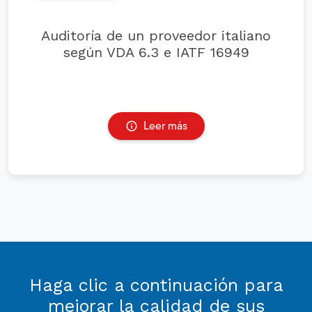
Auditoría de un proveedor italiano
según VDA 6.3 e IATF 16949
Leer más
Haga clic a continuación para
mejorar la calidad de sus