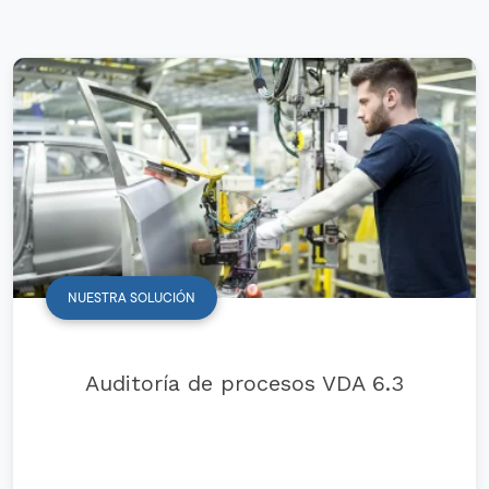
NUESTRA SOLUCIÓN
Auditoría de procesos VDA 6.3