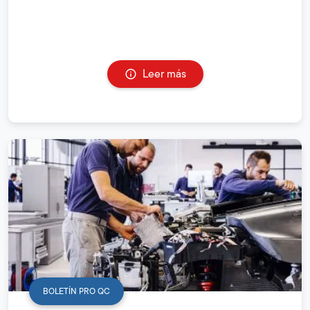
Leer más
BOLETÍN PRO QC