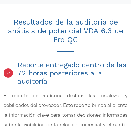
Resultados de la auditoría de
análisis de potencial VDA 6.3 de
Pro QC
Reporte entregado dentro de las
72 horas posteriores a la
auditoría
El reporte de auditoría destaca las fortalezas y
debilidades del proveedor. Este reporte brinda al cliente
la información clave para tomar decisiones informadas
sobre la viabilidad de la relación comercial y el rumbo