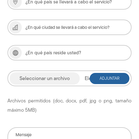
Elegir archivo
Archivos permitidos (doc, docx, pdf, jpg o png, tamaño
máximo 5MB)