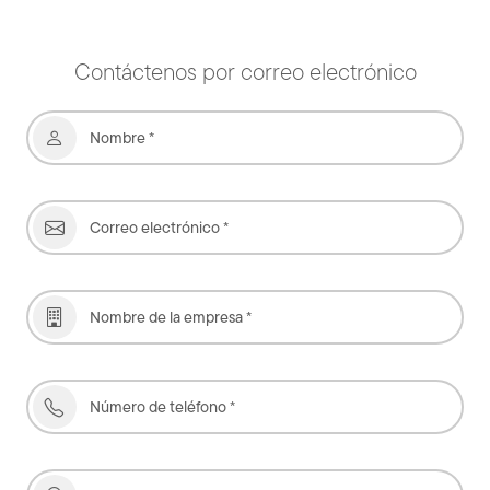
Contáctenos por correo electrónico