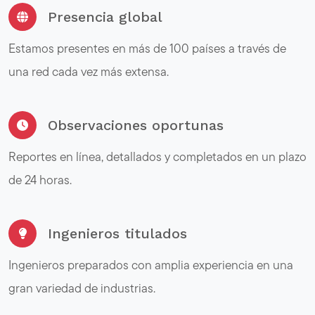
Presencia global
Estamos presentes en más de 100 países a través de
una red cada vez más extensa.
Observaciones oportunas
Reportes en línea, detallados y completados en un plazo
de 24 horas.
Ingenieros titulados
Ingenieros preparados con amplia experiencia en una
gran variedad de industrias.