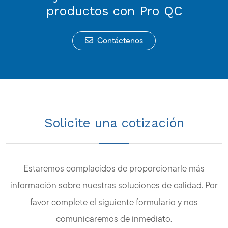
productos con Pro QC
Contáctenos
Solicite una cotización
Estaremos complacidos de proporcionarle más
información sobre nuestras soluciones de calidad. Por
favor complete el siguiente formulario y nos
comunicaremos de inmediato.