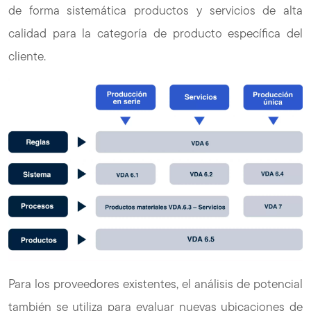
de forma sistemática productos y servicios de alta
calidad para la categoría de producto específica del
cliente.
Para los proveedores existentes, el análisis de potencial
también se utiliza para evaluar nuevas ubicaciones de