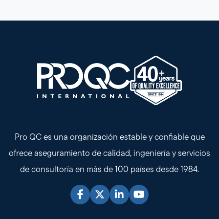
Pro QC es una organización estable y confiable que
ofrece aseguramiento de calidad, ingeniería y servicios
de consultoría en más de 100 países desde 1984.