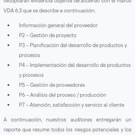
recopilarán evidencia objetiva de acuerdo con el marco
VDA 6.3 que se describe a continuación:
Información general del proveedor
P2 – Gestión de proyecto
P3 – Planificación del desarrollo de productos y
procesos
P4 – Implementación del desarrollo de productos
y procesos
P5 – Gestión de proveedores
P6 – Análisis del proceso / producción
P7 – Atención, satisfacción y servicio al cliente
A continuación, nuestros auditores entregarán un
reporte que resume todos los riesgos potenciales y los