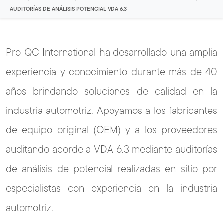
AUDITORÍAS DE ANÁLISIS POTENCIAL VDA 6.3
Pro QC International ha desarrollado una amplia
experiencia y conocimiento durante más de 40
años brindando soluciones de calidad en la
industria automotriz. Apoyamos a los fabricantes
de equipo original (OEM) y a los proveedores
auditando acorde a VDA 6.3 mediante auditorías
de análisis de potencial realizadas en sitio por
especialistas con experiencia en la industria
automotriz.