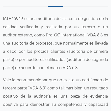
IATF 16949 es una auditoría del sistema de gestión de la
calidad, verificada y realizada por un tercero o un
auditor externo, como Pro QC International. VDA 6.3 es
una auditoría de procesos, que normalmente es llevada
a cabo por los propios clientes (auditoría de primera
parte) o por auditores calificados (auditoría de segunda
parte) de acuerdo con el marco VDA 6.3.
Vale la pena mencionar que no existe un certificado de
tercera parte “VDA 6.3” como tal; más bien, un resultado
positivo de la auditoría es una pieza de evidencia
objetiva para demostrar su competencia y capacidad