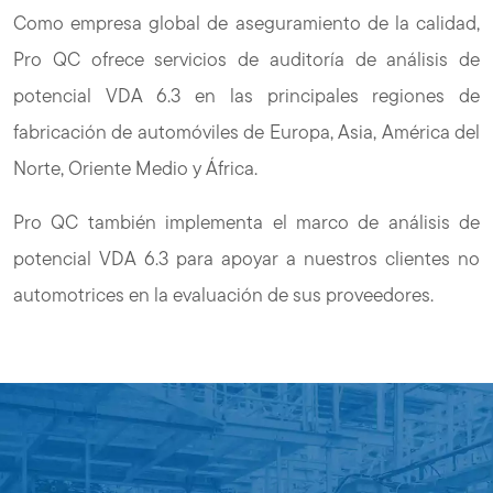
Como empresa global de aseguramiento de la calidad,
Pro QC ofrece servicios de auditoría de análisis de
potencial VDA 6.3 en las principales regiones de
fabricación de automóviles de Europa, Asia, América del
Norte, Oriente Medio y África.
Pro QC también implementa el marco de análisis de
potencial VDA 6.3 para apoyar a nuestros clientes no
automotrices en la evaluación de sus proveedores.