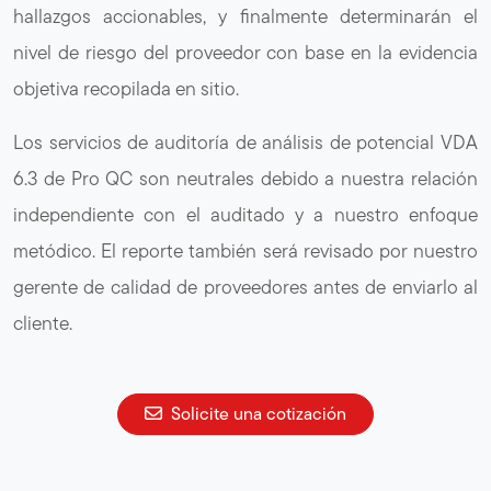
hallazgos accionables, y finalmente determinarán el
nivel de riesgo del proveedor con base en la evidencia
objetiva recopilada en sitio.
Los servicios de auditoría de análisis de potencial VDA
6.3 de Pro QC son neutrales debido a nuestra relación
independiente con el auditado y a nuestro enfoque
metódico. El reporte también será revisado por nuestro
gerente de calidad de proveedores antes de enviarlo al
cliente.
Solicite una cotización