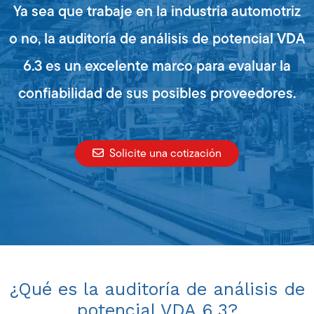
Ya sea que trabaje en la industria automotriz
o no, la auditoría de análisis de potencial VDA
6.3 es un excelente marco para evaluar la
confiabilidad de sus posibles proveedores.
Solicite una cotización
¿Qué es la auditoría de análisis de
potencial VDA 6.3?