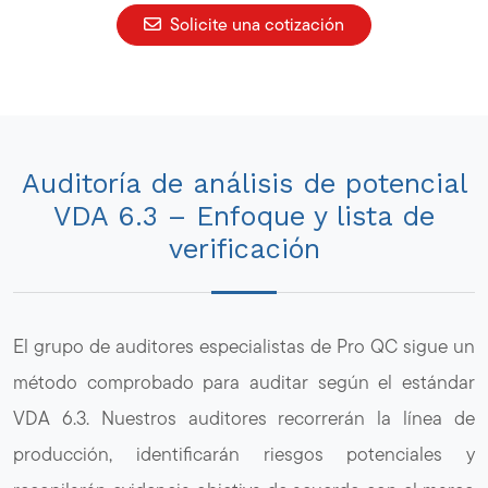
Solicite una cotización
Auditoría de análisis de potencial
VDA 6.3 – Enfoque y lista de
verificación
El grupo de auditores especialistas de Pro QC sigue un
método comprobado para auditar según el estándar
VDA 6.3. Nuestros auditores recorrerán la línea de
producción, identificarán riesgos potenciales y