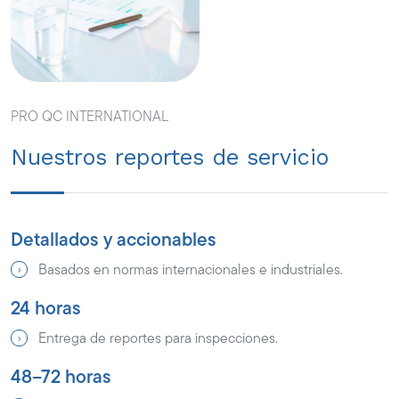
PRO QC INTERNATIONAL
Nuestros reportes de servicio
Detallados y accionables
Basados en normas internacionales e industriales.
24 horas
Entrega de reportes para inspecciones.
48–72 horas