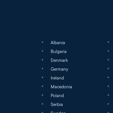
Albania
Bulgaria
Denmark
Germany
Ireland
Macedonia
Poland
Serbia