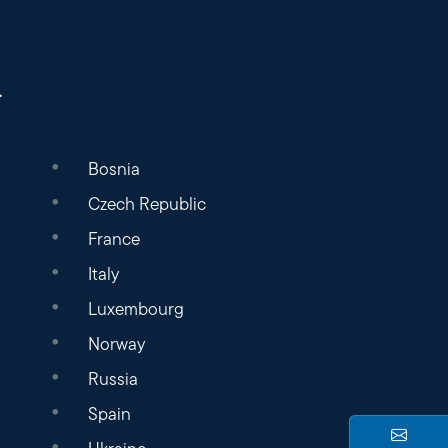
a
Bosnia
Czech Republic
France
Italy
Luxembourg
Norway
Russia
Spain