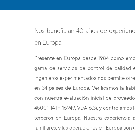
Nos benefician 40 años de experienci
en Europa.
Presente en Europa desde 1984 como empre
gama de servicios de control de calidad e
ingenieros experimentados nos permite ofrec
en 34 países de Europa. Verificamos la fia
con nuestra evaluación inicial de proveedo
45001, IATF 16949, VDA 6.3), y controlamos 
terceros en Europa. Nuestra experienci
familiares, y las operaciones en Europa son