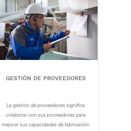
GESTIÓN DE PROVEEDORES
La gestión de proveedores significa
colaborar con sus proveedores para
mejorar sus capacidades de fabricación