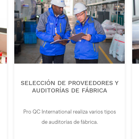
SELECCIÓN DE PROVEEDORES Y
AUDITORÍAS DE FÁBRICA
Pro QC International realiza varios tipos
de auditorías de fábrica.