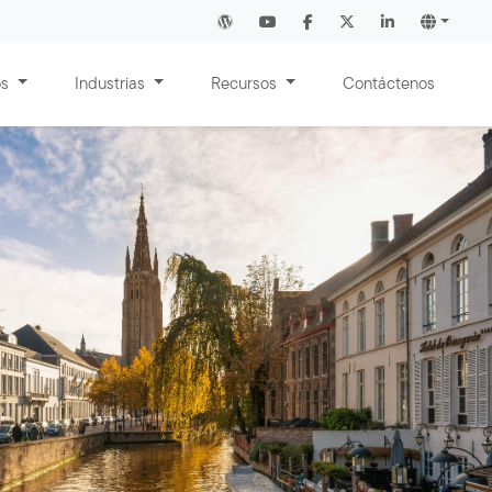
os
Industrias
Recursos
Contáctenos