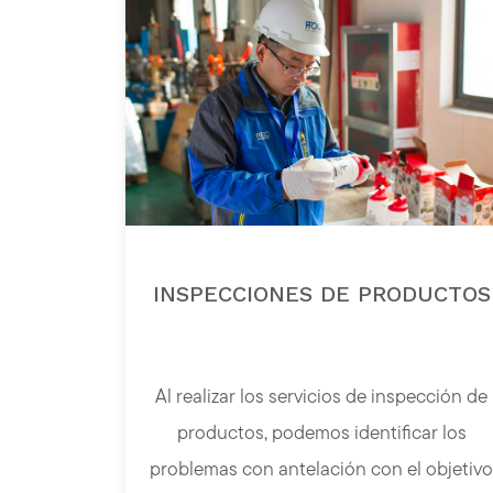
INSPECCIONES DE PRODUCTOS
Al realizar los servicios de inspección de
productos, podemos identificar los
problemas con antelación con el objetivo