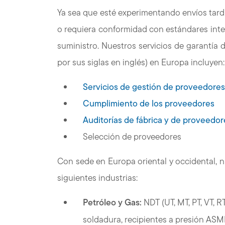
Ya sea que esté experimentando envíos tard
o requiera conformidad con estándares inte
suministro. Nuestros servicios de garantía d
por sus siglas en inglés) en Europa incluyen:
Servicios de gestión de proveedore
Cumplimiento de los proveedores
Auditorías de fábrica y de proveedor
Selección de proveedores
Con sede en Europa oriental y occidental, nu
siguientes industrias:
Petróleo y Gas:
NDT (UT, MT, PT, VT,
soldadura, recipientes a presión ASME,