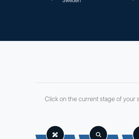
Sweden
Click on the current stage of your 